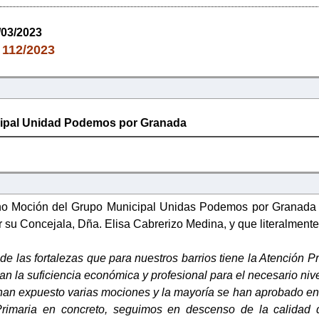
/03/2023
112/2023
:
ipal Unidad Podemos por Granada
o Moción del Grupo Municipal Unidas Podemos por Granada en 
su Concejala, Dña. Elisa Cabrerizo Medina, y que literalmente
de las fortalezas que para nuestros barrios tiene la Atención P
n la suficiencia económica y profesional para el necesario nive
han expuesto varias mociones y la mayoría se han aprobado en 
Primaria en concreto, seguimos en descenso de la calidad