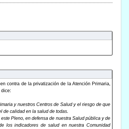
contra de la privatización de la Atención Primaria,
 dice:
rimaria y nuestros Centros de Salud y el riesgo de que
l de calidad en la salud de todas.
este Pleno, en defensa de nuestra Salud pública y de
 de los indicadores de salud en nuestra Comunidad