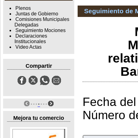
Plenos
Seguimiento de 
Juntas de Gobierno
Comisiones Municipales
Delegadas
Seguimiento Mociones
Declaraciones
M
Institucionales
Video Actas
relat
Compartir
Ba
Fecha del
Número d
Mejora tu comercio