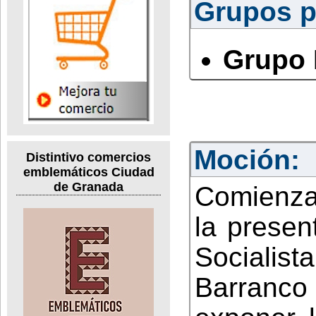
Grupos po
Grupo 
Moción:
Distintivo comercios
emblemáticos Ciudad
de Granada
Comienza
la presen
Socialista
Barranco