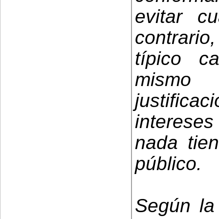
evitar cu
contrario
típico 
mismo 
justifica
intereses 
nada tien
público.
Según la