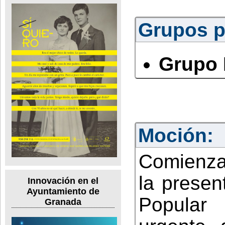
Grupos po
Grupo 
Moción:
Comienza
la presen
Innovación en el
Ayuntamiento de
Popular
Granada