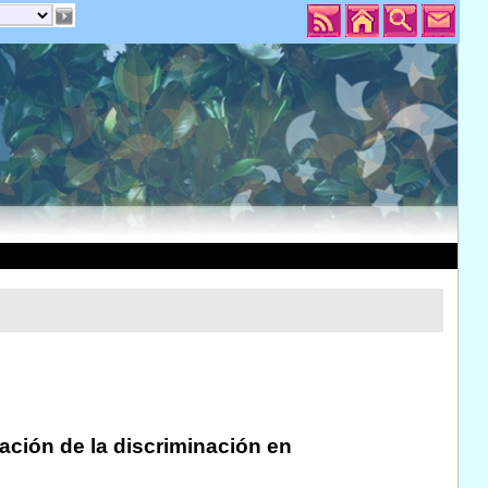
nación de la discriminación en