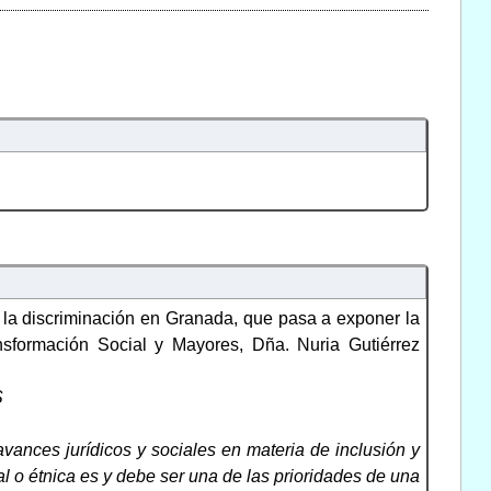
 la discriminación en Granada, que pasa a exponer la
sformación Social y Mayores, Dña. Nuria Gutiérrez
S
ances jurídicos y sociales en materia de inclusión y
al o étnica es y debe ser una de las prioridades de una