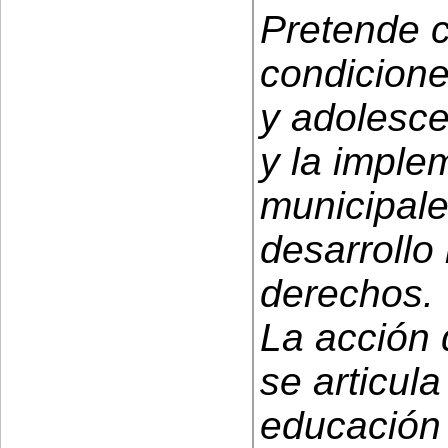
Pretende c
condicione
y adolesce
y la imple
municipale
desarrollo
derechos.
La acción
se articula
educación 