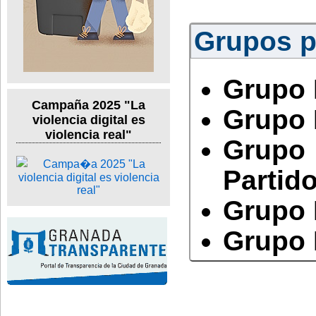
Grupos po
Grupo 
Campaña 2025 "La
Grupo 
violencia digital es
violencia real"
Grupo
Partido
Grupo 
Grupo 