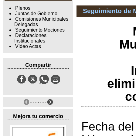
Plenos
Seguimiento de 
Juntas de Gobierno
Comisiones Municipales
Delegadas
Seguimiento Mociones
Declaraciones
Mu
Institucionales
Video Actas
Compartir
elim
c
Mejora tu comercio
Fecha del