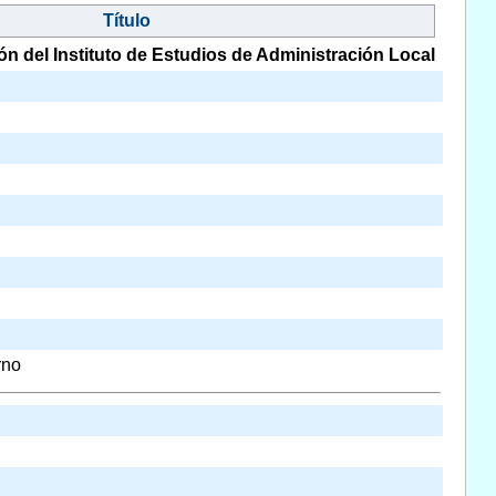
Título
el Instituto de Estudios de Administración Local
rno