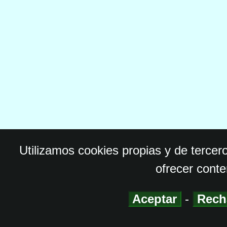
Utilizamos cookies propias y de tercer
ofrecer conte
Aceptar
-
Rech