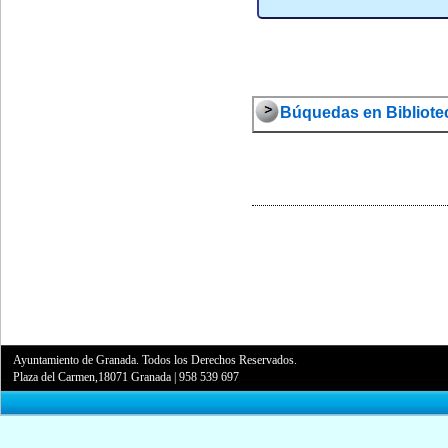
Búquedas en Bibliotec
Ayuntamiento de Granada. Todos los Derechos Reservados.
Plaza del Carmen,18071 Granada
|
958 539 697