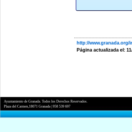
http://www.granada.org
Página actualizada el: 11
Ayuntamiento de Granada. Todos los Derechos Reservados.
Plaza del Carmen,18071 Granada
|
958 539 697