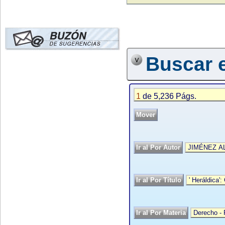
Buscar e
1
de 5,236 Págs.