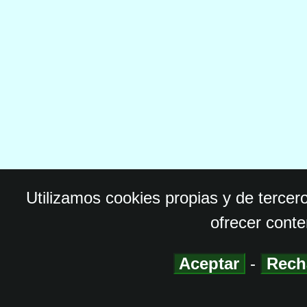
Utilizamos cookies propias y de tercer
ofrecer conte
Aceptar
-
Rech