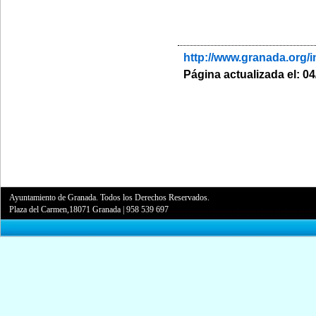
http://www.granada.or
Página actualizada el: 0
Ayuntamiento de Granada. Todos los Derechos Reservados.
Plaza del Carmen,18071 Granada
|
958 539 697