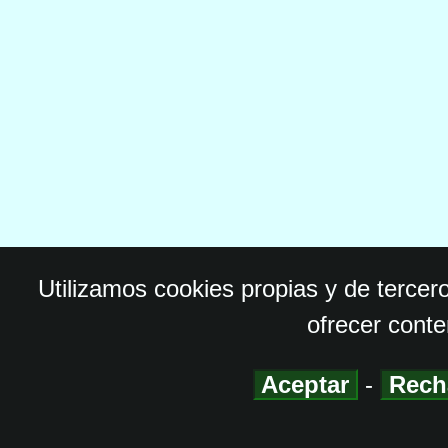
Utilizamos cookies propias y de tercer
ofrecer conte
Aceptar
-
Rech