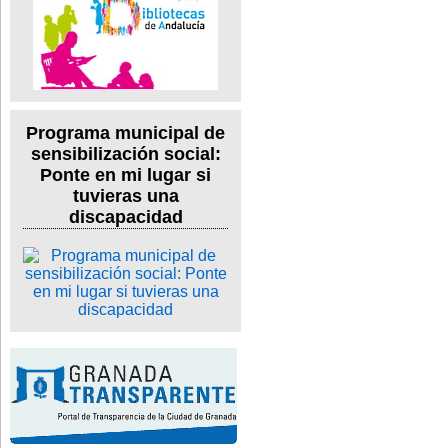
Programa municipal de
sensibilización social:
Ponte en mi lugar si
tuvieras una
discapacidad