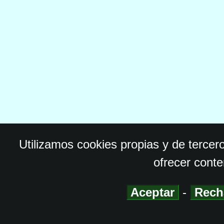
Utilizamos cookies propias y de tercer
ofrecer conte
Aceptar
-
Rech