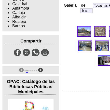
Catedral
Galeria de...
Alhambra
Cartuja
Albaicin
Realejo
Barrios
Compartir
OPAC: Catálogo de las
Bibliotecas Públicas
Municipales