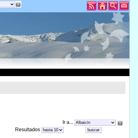
Ir a...
Resultados