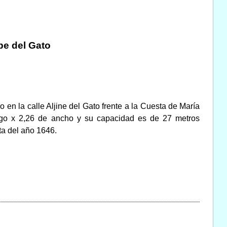
ibe del Gato
en la calle Aljine del Gato frente a la Cuesta de María
rgo x 2,26 de ancho y su capacidad es de 27 metros
ta del año 1646.