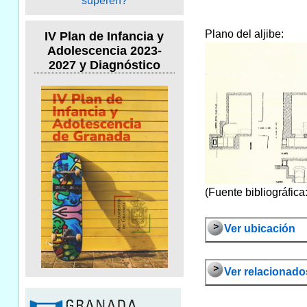
Plano del aljibe:
IV Plan de Infancia y
Adolescencia 2023-
2027 y Diagnóstico
(Fuente bibliográfic
Ver ubicación
Ver relacionado