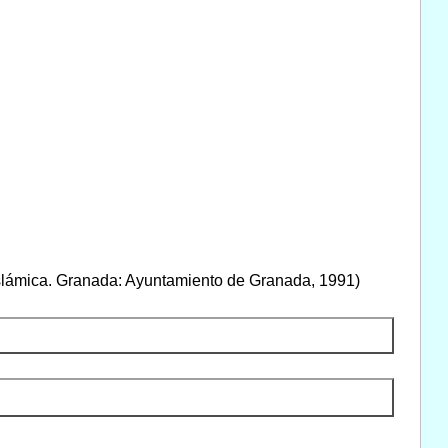
a islámica. Granada: Ayuntamiento de Granada, 1991)