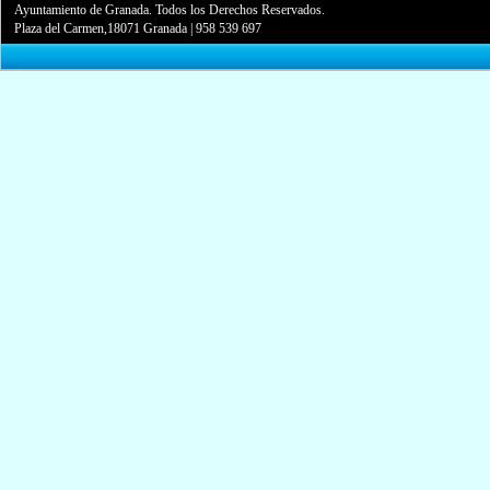
Ayuntamiento de Granada. Todos los Derechos Reservados.
Plaza del Carmen,18071 Granada
|
958 539 697