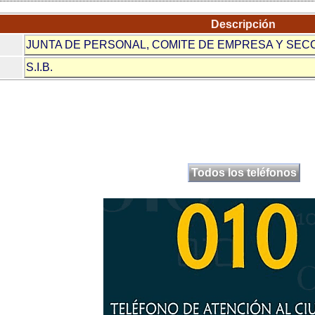
Descripción
JUNTA DE PERSONAL, COMITE DE EMPRESA Y SEC
S.I.B.
Todos los teléfonos