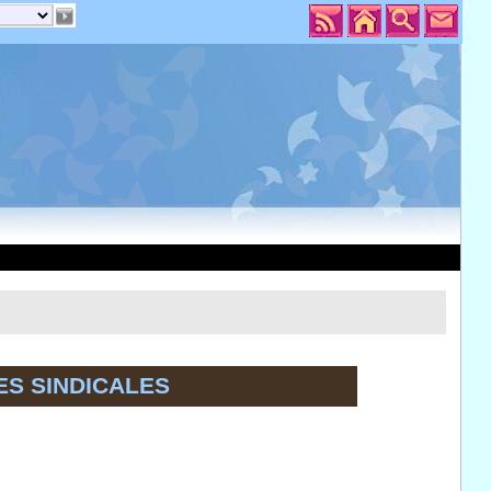
ES SINDICALES