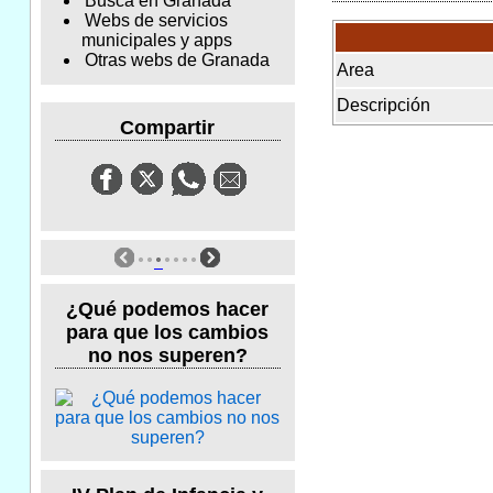
Busca en Granada
Webs de servicios
municipales y apps
Otras webs de Granada
Area
Descripción
Compartir
¿Qué podemos hacer
para que los cambios
no nos superen?