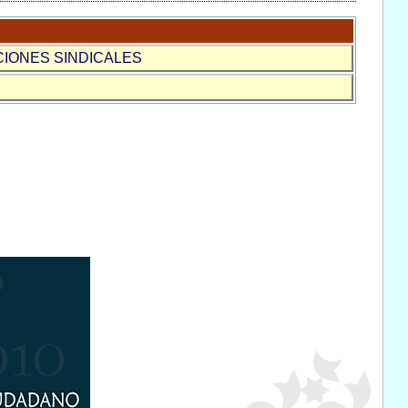
CIONES SINDICALES