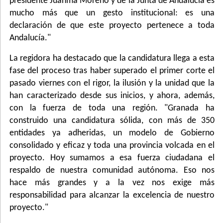
presidente Juanma Moreno y de la Junta de Andalucía es
mucho más que un gesto institucional: es una
declaración de que este proyecto pertenece a toda
Andalucía."
La regidora ha destacado que la candidatura llega a esta
fase del proceso tras haber superado el primer corte el
pasado viernes con el rigor, la ilusión y la unidad que la
han caracterizado desde sus inicios, y ahora, además,
con la fuerza de toda una región. "Granada ha
construido una candidatura sólida, con más de 350
entidades ya adheridas, un modelo de Gobierno
consolidado y eficaz y toda una provincia volcada en el
proyecto. Hoy sumamos a esa fuerza ciudadana el
respaldo de nuestra comunidad autónoma. Eso nos
hace más grandes y a la vez nos exige más
responsabilidad para alcanzar la excelencia de nuestro
proyecto."