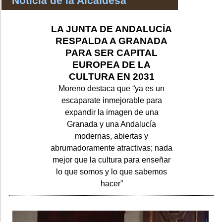
Noticia de la Alcaldesa
LA JUNTA DE ANDALUCÍA
RESPALDA A GRANADA
PARA SER CAPITAL
EUROPEA DE LA
CULTURA EN 2031
Moreno destaca que “ya es un
escaparate inmejorable para
expandir la imagen de una
Granada y una Andalucía
modernas, abiertas y
abrumadoramente atractivas; nada
mejor que la cultura para enseñar
lo que somos y lo que sabemos
hacer”