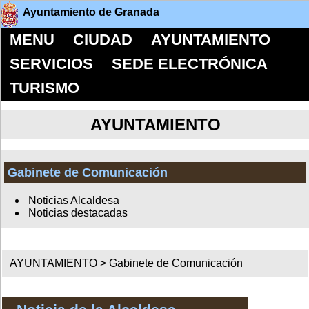
Ayuntamiento de Granada
MENU
CIUDAD
AYUNTAMIENTO
SERVICIOS
SEDE ELECTRÓNICA
TURISMO
AYUNTAMIENTO
Gabinete de Comunicación
Noticias Alcaldesa
Noticias destacadas
AYUNTAMIENTO >
Gabinete de Comunicación