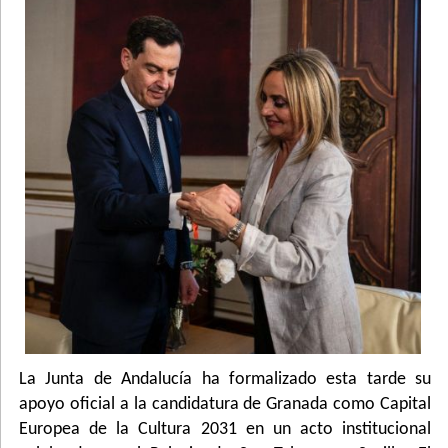
La Junta de Andalucía ha formalizado esta tarde su
apoyo oficial a la candidatura de Granada como Capital
Europea de la Cultura 2031 en un acto institucional