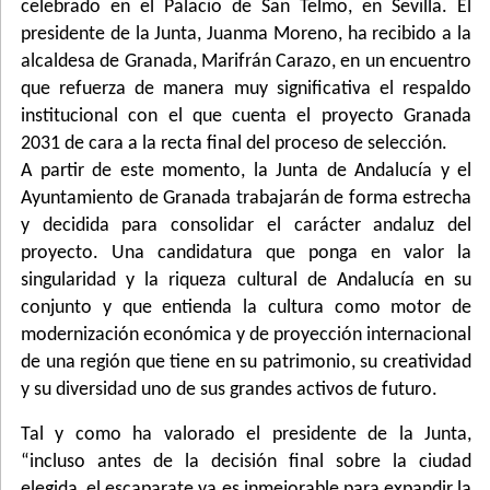
celebrado en el Palacio de San Telmo, en Sevilla. El
presidente de la Junta, Juanma Moreno, ha recibido a la
alcaldesa de Granada, Marifrán Carazo, en un encuentro
que refuerza de manera muy significativa el respaldo
institucional con el que cuenta el proyecto Granada
2031 de cara a la recta final del proceso de selección.
A partir de este momento, la Junta de Andalucía y el
Ayuntamiento de Granada trabajarán de forma estrecha
y decidida para consolidar el carácter andaluz del
proyecto. Una candidatura que ponga en valor la
singularidad y la riqueza cultural de Andalucía en su
conjunto y que entienda la cultura como motor de
modernización económica y de proyección internacional
de una región que tiene en su patrimonio, su creatividad
y su diversidad uno de sus grandes activos de futuro.
Tal y como ha valorado el presidente de la Junta,
“incluso antes de la decisión final sobre la ciudad
elegida, el escaparate ya es inmejorable para expandir la