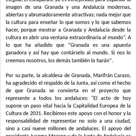
imagen de una Granada y una Andalucía modernas,
abiertas y abrumadoramente atractivas; nada mejor que
la cultura para enseñar lo que somos y lo que sabemos
hacer, porque mostrar a Granada y Andalucía desde la
cultura es abrir una ventana extraordinaria al mundo”. A
lo que ha añadido que “Granada es una apuesta
ganadora y así hay que contárselo al mundo. Si nos lo
.
creemos nosotros, los demás también lo harán”
Por su parte, la alcaldesa de Granada, Marifrán Carazo,
ha agradecido el respaldo de la Junta, así como el hecho
de que Granada se convierta en el proyecto que
represente a todos los andaluces: "El acto de hoy
supone un paso vital hacia la Capitalidad Europea de la
Cultura de 2031. Recibimos este apoyo con el honor y la
responsabilidad de representar no solo a una ciudad,
sino a casi nueve millones de andaluces. El apoyo del