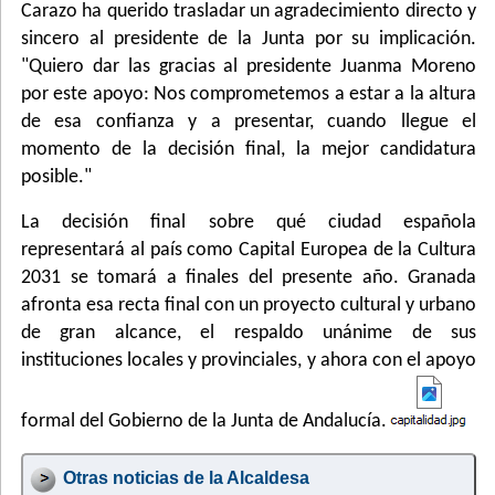
Carazo ha querido trasladar un agradecimiento directo y
sincero al presidente de la Junta por su implicación.
"Quiero dar las gracias al presidente Juanma Moreno
por este apoyo: Nos comprometemos a estar a la altura
de esa confianza y a presentar, cuando llegue el
momento de la decisión final, la mejor candidatura
posible."
La decisión final sobre qué ciudad española
representará al país como Capital Europea de la Cultura
2031 se tomará a finales del presente año. Granada
afronta esa recta final con un proyecto cultural y urbano
de gran alcance, el respaldo unánime de sus
instituciones locales y provinciales, y ahora con el apoyo
formal del Gobierno de la Junta de Andalucía.
Otras noticias de la Alcaldesa