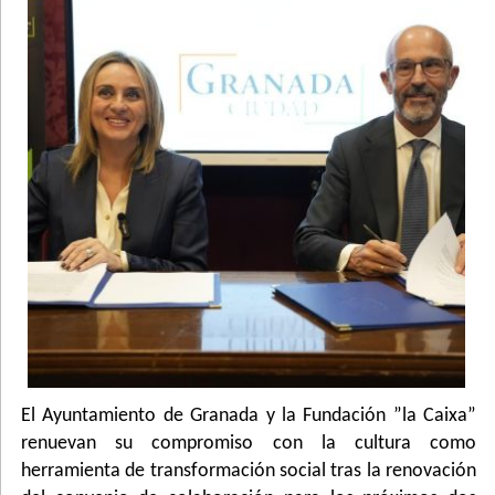
El Ayuntamiento de Granada y la Fundación ”la Caixa”
renuevan su compromiso con la cultura como
herramienta de transformación social tras la renovación