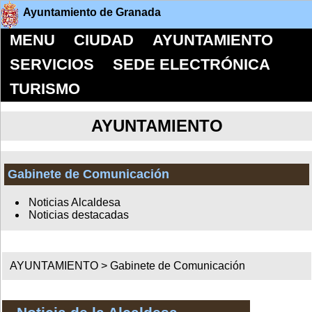
Ayuntamiento de Granada
MENU
CIUDAD
AYUNTAMIENTO
SERVICIOS
SEDE ELECTRÓNICA
TURISMO
AYUNTAMIENTO
Gabinete de Comunicación
Noticias Alcaldesa
Noticias destacadas
AYUNTAMIENTO >
Gabinete de Comunicación