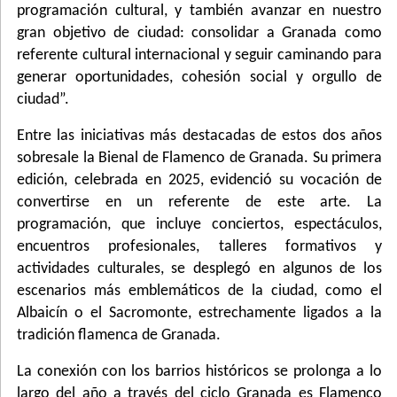
programación cultural, y también avanzar en nuestro
gran objetivo de ciudad: consolidar a Granada como
referente cultural internacional y seguir caminando para
generar oportunidades, cohesión social y orgullo de
ciudad”.
Entre las iniciativas más destacadas de estos dos años
sobresale la Bienal de Flamenco de Granada. Su primera
edición, celebrada en 2025, evidenció su vocación de
convertirse en un referente de este arte. La
programación, que incluye conciertos, espectáculos,
encuentros profesionales, talleres formativos y
actividades culturales, se desplegó en algunos de los
escenarios más emblemáticos de la ciudad, como el
Albaicín o el Sacromonte, estrechamente ligados a la
tradición flamenca de Granada.
La conexión con los barrios históricos se prolonga a lo
largo del año a través del ciclo Granada es Flamenco