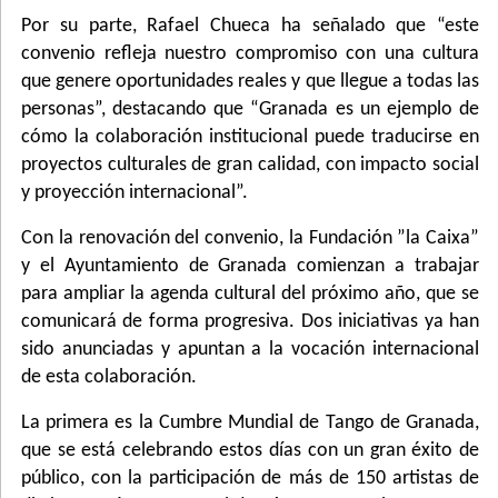
Por su parte, Rafael Chueca ha señalado que “este
convenio refleja nuestro compromiso con una cultura
que genere oportunidades reales y que llegue a todas las
personas”, destacando que “Granada es un ejemplo de
cómo la colaboración institucional puede traducirse en
proyectos culturales de gran calidad, con impacto social
y proyección internacional”.
Con la renovación del convenio, la Fundación ”la Caixa”
y el Ayuntamiento de Granada comienzan a trabajar
para ampliar la agenda cultural del próximo año, que se
comunicará de forma progresiva. Dos iniciativas ya han
sido anunciadas y apuntan a la vocación internacional
de esta colaboración.
La primera es la Cumbre Mundial de Tango de Granada,
que se está celebrando estos días con un gran éxito de
público, con la participación de más de 150 artistas de