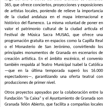
365, que ofrece conciertos, proyecciones y exposiciones
de artistas locales, poniendo de relieve la importancia
de la ciudad andaluza en el mapa internacional e
histórico del flamenco. La misma voluntad de poner en
valor el patrimonio cultural de la ciudad articula el
Festival de Música Sacra MUSAG, que ofrece una
programación gratuita en espacios como la Capilla Real
o el Monasterio de San Jerónimo, convirtiendo los
principales monumentos de Granada en escenarios de
creación artística. En el ámbito escénico, el convenio
también respalda al Teatro Municipal Isabel la Católica
—que en la última temporada superó los 16.000
espectadores—, garantizando una oferta teatral con
producciones de primer nivel.
Otros proyectos apoyados por la colaboración entre la
Fundación ”la Caixa” y el Ayuntamiento de Granada son
Granada Telón Abierto, que facilita a compañías locales