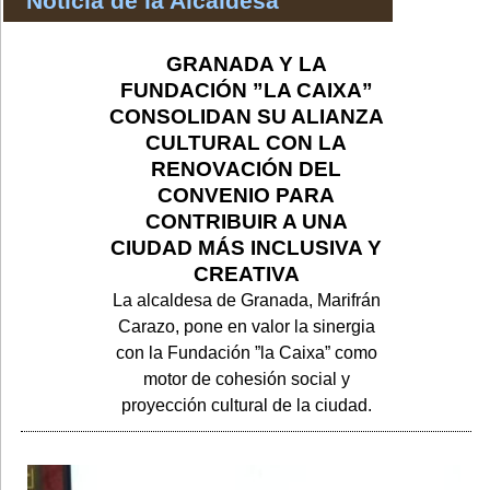
Noticia de la Alcaldesa
GRANADA Y LA
FUNDACIÓN ”LA CAIXA”
CONSOLIDAN SU ALIANZA
CULTURAL CON LA
RENOVACIÓN DEL
CONVENIO PARA
CONTRIBUIR A UNA
CIUDAD MÁS INCLUSIVA Y
CREATIVA
La alcaldesa de Granada, Marifrán
Carazo, pone en valor la sinergia
con la Fundación ”la Caixa” como
motor de cohesión social y
proyección cultural de la ciudad.