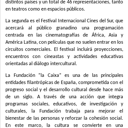
distintos países y un total de 46 representaciones, tanto
en teatros como en espacios públicos.
La segunda es el Festival Internacional Cines del Sur, que
acercará al público granadino una programación
centrada en las cinematografías de África, Asia y
América Latina, con películas que no suelen entrar en los
circuitos comerciales. El festival incluirá proyecciones,
encuentros con cineastas y actividades educativas
orientadas al diálogo intercultural.
La Fundación ”la Caixa” es una de las principales
entidades filantrópicas de España, comprometida con el
progreso social y el desarrollo cultural desde hace más
de un siglo. A través de una acción que integra
programas sociales, educativos, de investigación y
culturales, la Fundación trabaja para mejorar el
bienestar de las personas y reforzar la cohesión social.
En este marco, la cultura se convierte en una