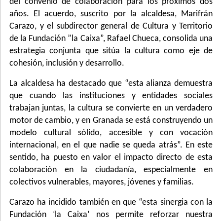
del convenio de colaboración para los próximos dos
años. El acuerdo, suscrito por la alcaldesa, Marifrán
Carazo, y el subdirector general de Cultura y Territorio
de la Fundación ”la Caixa”, Rafael Chueca, consolida una
estrategia conjunta que sitúa la cultura como eje de
cohesión, inclusión y desarrollo.
La alcaldesa ha destacado que “esta alianza demuestra
que cuando las instituciones y entidades sociales
trabajan juntas, la cultura se convierte en un verdadero
motor de cambio, y en Granada se está construyendo un
modelo cultural sólido, accesible y con vocación
internacional, en el que nadie se queda atrás”. En este
sentido, ha puesto en valor el impacto directo de esta
colaboración en la ciudadanía, especialmente en
colectivos vulnerables, mayores, jóvenes y familias.
Carazo ha incidido también en que “esta sinergia con la
Fundación ‘la Caixa’ nos permite reforzar nuestra