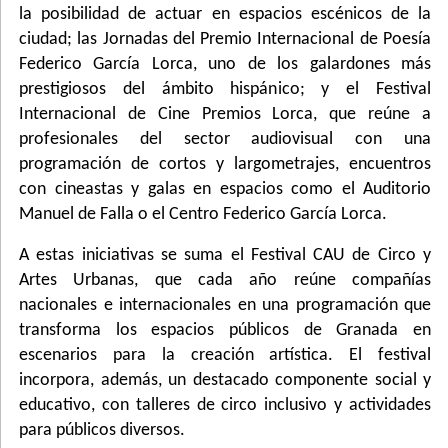
la posibilidad de actuar en espacios escénicos de la
ciudad; las Jornadas del Premio Internacional de Poesía
Federico García Lorca, uno de los galardones más
prestigiosos del ámbito hispánico; y el Festival
Internacional de Cine Premios Lorca, que reúne a
profesionales del sector audiovisual con una
programación de cortos y largometrajes, encuentros
con cineastas y galas en espacios como el Auditorio
Manuel de Falla o el Centro Federico García Lorca.
A estas iniciativas se suma el Festival CAU de Circo y
Artes Urbanas, que cada año reúne compañías
nacionales e internacionales en una programación que
transforma los espacios públicos de Granada en
escenarios para la creación artística. El festival
incorpora, además, un destacado componente social y
educativo, con talleres de circo inclusivo y actividades
para públicos diversos.