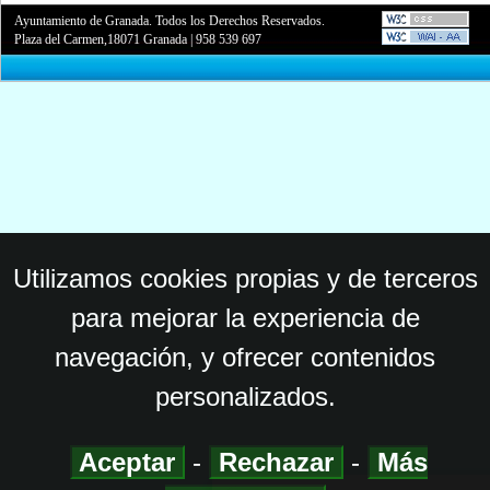
Ayuntamiento de Granada. Todos los Derechos Reservados.
Plaza del Carmen,18071 Granada
|
958 539 697
Utilizamos cookies propias y de terceros
para mejorar la experiencia de
navegación, y ofrecer contenidos
personalizados.
Aceptar
-
Rechazar
-
Más