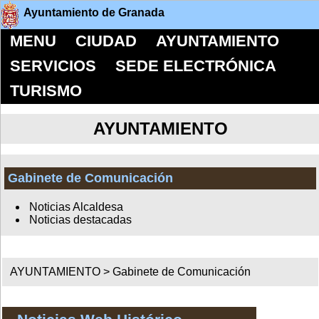
Ayuntamiento de Granada
MENU
CIUDAD
AYUNTAMIENTO
SERVICIOS
SEDE ELECTRÓNICA
TURISMO
AYUNTAMIENTO
Gabinete de Comunicación
Noticias Alcaldesa
Noticias destacadas
AYUNTAMIENTO >
Gabinete de Comunicación