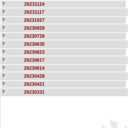
20231124
20231117
20231027
20230929
20230728
20230630
20230623
20230617
20230614
20230428
20230421
20230331