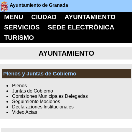
Ayuntamiento de Granada
MENU
CIUDAD
AYUNTAMIENTO
SERVICIOS
SEDE ELECTRÓNICA
TURISMO
AYUNTAMIENTO
Plenos y Juntas de Gobierno
Plenos
Juntas de Gobierno
Comisiones Municipales Delegadas
Seguimiento Mociones
Declaraciones Institucionales
Video Actas