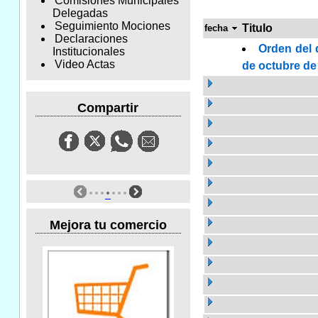
Comisiones Municipales
Delegadas
Seguimiento Mociones
Titulo
fecha
Declaraciones
Orden del 
Institucionales
Video Actas
de octubre de
Compartir
Mejora tu comercio