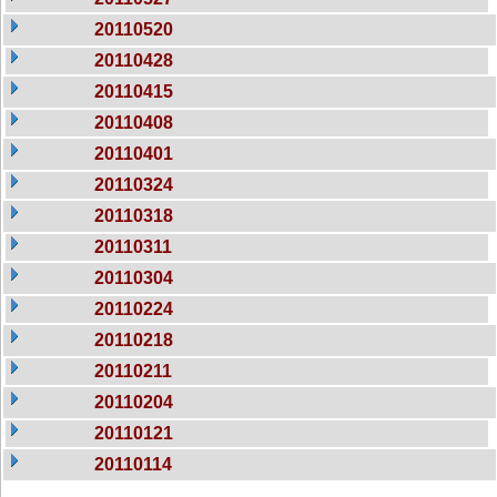
20110520
20110428
20110415
20110408
20110401
20110324
20110318
20110311
20110304
20110224
20110218
20110211
20110204
20110121
20110114