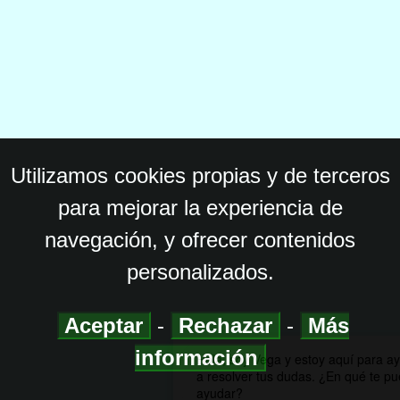
Utilizamos cookies propias y de terceros
para mejorar la experiencia de
navegación, y ofrecer contenidos
personalizados.
Aceptar
-
Rechazar
-
Más
información