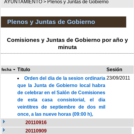
AYUNTAMIENTO >
Plenos y Juntas de Gobierno
Plenos y Juntas de Gobierno
Comisiones y Juntas de Gobierno por año y
minuta
Titulo
Sesión
fecha
23/09/2011
Orden del dia de la sesion ordinaria
que la Junta de Gobierno local habra
de celebrar en el Salón de Comisiones
de esta casa consistorial, el dia
veintitres de septiembre de dos mil
once, a las nueve horas (09:00 h),
20110916
20110909