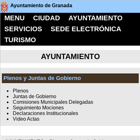
Ayuntamiento de Granada
MENU
CIUDAD
AYUNTAMIENTO
SERVICIOS
SEDE ELECTRÓNICA
TURISMO
AYUNTAMIENTO
Plenos y Juntas de Gobierno
Plenos
Juntas de Gobierno
Comisiones Municipales Delegadas
Seguimiento Mociones
Declaraciones Institucionales
Video Actas