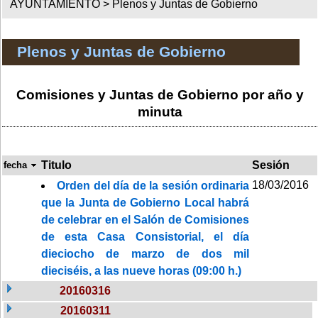
AYUNTAMIENTO >
Plenos y Juntas de Gobierno
Plenos y Juntas de Gobierno
Comisiones y Juntas de Gobierno por año y
minuta
Titulo
Sesión
fecha
18/03/2016
Orden del día de la sesión ordinaria
que la Junta de Gobierno Local habrá
de celebrar en el Salón de Comisiones
de esta Casa Consistorial, el día
dieciocho de marzo de dos mil
dieciséis, a las nueve horas (09:00 h.)
20160316
20160311