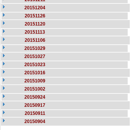
20151204
20151126
20151120
20151113
20151106
20151029
20151027
20151023
20151016
20151009
20151002
20150924
20150917
20150911
20150904