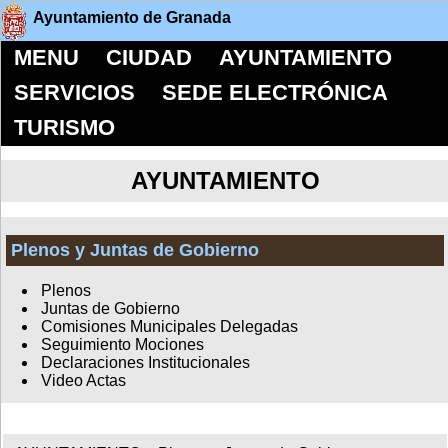
Ayuntamiento de Granada
MENU
CIUDAD
AYUNTAMIENTO
SERVICIOS
SEDE ELECTRÓNICA
TURISMO
AYUNTAMIENTO
Plenos y Juntas de Gobierno
Plenos
Juntas de Gobierno
Comisiones Municipales Delegadas
Seguimiento Mociones
Declaraciones Institucionales
Video Actas