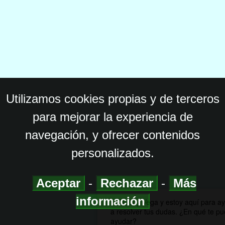
Utilizamos cookies propias y de terceros
para mejorar la experiencia de
navegación, y ofrecer contenidos
personalizados.
Aceptar
-
Rechazar
-
Más
información