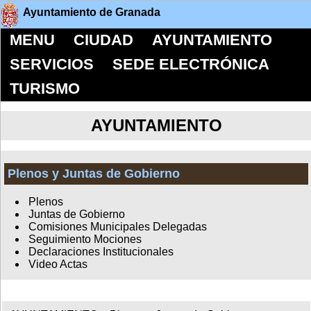
Ayuntamiento de Granada
MENU
CIUDAD
AYUNTAMIENTO
SERVICIOS
SEDE ELECTRÓNICA
TURISMO
AYUNTAMIENTO
Plenos y Juntas de Gobierno
Plenos
Juntas de Gobierno
Comisiones Municipales Delegadas
Seguimiento Mociones
Declaraciones Institucionales
Video Actas