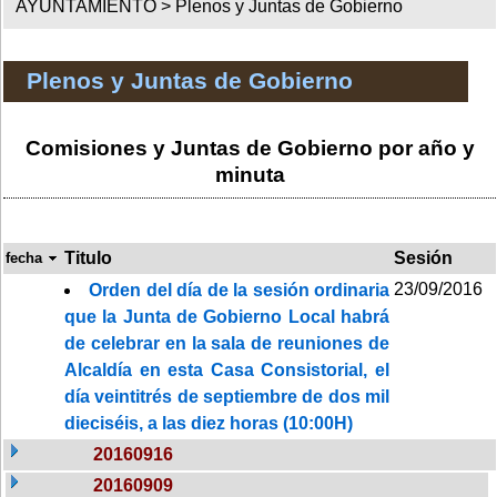
AYUNTAMIENTO >
Plenos y Juntas de Gobierno
Plenos y Juntas de Gobierno
Comisiones y Juntas de Gobierno por año y
minuta
Titulo
Sesión
fecha
23/09/2016
Orden del día de la sesión ordinaria
que la Junta de Gobierno Local habrá
de celebrar en la sala de reuniones de
Alcaldía en esta Casa Consistorial, el
día veintitrés de septiembre de dos mil
dieciséis, a las diez horas (10:00H)
20160916
20160909