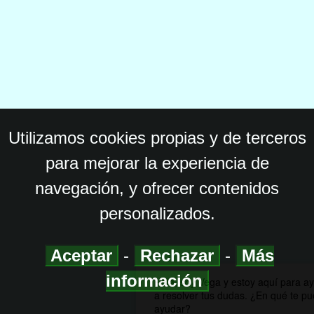
Utilizamos cookies propias y de terceros
para mejorar la experiencia de
navegación, y ofrecer contenidos
personalizados.
Aceptar
-
Rechazar
-
Más
información