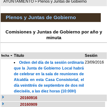
AYUNTAMIENTO >
Plenos y Juntas de Gobierno
Plenos y Juntas de Gobierno
Comisiones y Juntas de Gobierno por año y
minuta
Titulo
Sesión
fecha
23/09/2016
Orden del día de la sesión ordinaria
que la Junta de Gobierno Local habrá
de celebrar en la sala de reuniones de
Alcaldía en esta Casa Consistorial, el
día veintitrés de septiembre de dos mil
dieciséis, a las diez horas (10:00H)
20160916
20160909