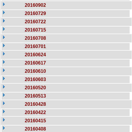
20160902
20160729
20160722
20160715
20160708
20160701
20160624
20160617
20160610
20160603
20160520
20160513
20160428
20160422
20160415
20160408