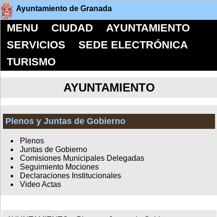
Ayuntamiento de Granada
MENU
CIUDAD
AYUNTAMIENTO
SERVICIOS
SEDE ELECTRÓNICA
TURISMO
AYUNTAMIENTO
Plenos y Juntas de Gobierno
Plenos
Juntas de Gobierno
Comisiones Municipales Delegadas
Seguimiento Mociones
Declaraciones Institucionales
Video Actas