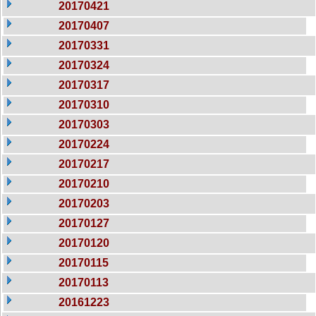
20170421
20170407
20170331
20170324
20170317
20170310
20170303
20170224
20170217
20170210
20170203
20170127
20170120
20170115
20170113
20161223