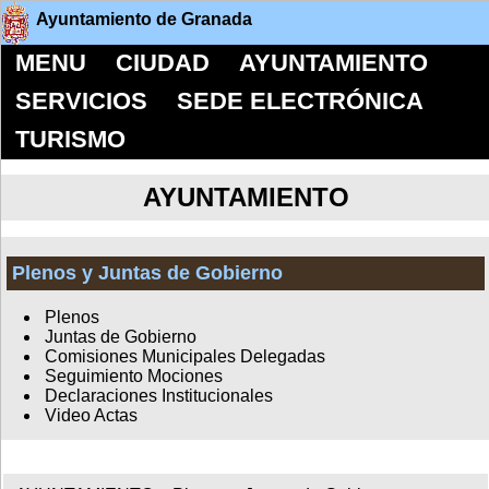
Ayuntamiento de Granada
MENU
CIUDAD
AYUNTAMIENTO
SERVICIOS
SEDE ELECTRÓNICA
TURISMO
AYUNTAMIENTO
Plenos y Juntas de Gobierno
Plenos
Juntas de Gobierno
Comisiones Municipales Delegadas
Seguimiento Mociones
Declaraciones Institucionales
Video Actas