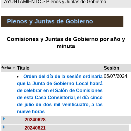
AYUNTAMIENTO >
Plenos y Juntas de Gobierno
Plenos y Juntas de Gobierno
Comisiones y Juntas de Gobierno por año y
minuta
Titulo
Sesión
fecha
05/07/2024
Orden del día de la sesión ordinaria
que la Junta de Gobierno Local habrá
de celebrar en el Salón de Comisiones
de esta Casa Consistorial, el día cinco
de julio de dos mil veinticuatro, a las
nueve horas
20240628
20240621