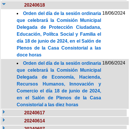
20240618
18/06/2024
Orden del día de la sesión ordinaria
que celebrará la Comisión Municipal
Delegada de Protección Ciudadana,
Educación, Polítca Social y Familia el
día 18 de junio de 2024, en el Salón de
Plenos de la Casa Consistorial a las
doce horas
18/06/2024
Orden del día de la sesión ordinaria
que celebrará la Comisión Municipal
Delegada de Economía, Hacienda,
Recursos Humanos, Innovación y
Comercio el día 18 de junio de 2024,
en el Salón de Plenos de la Casa
Consistorial a las diez horas
20240617
20240614
20240607