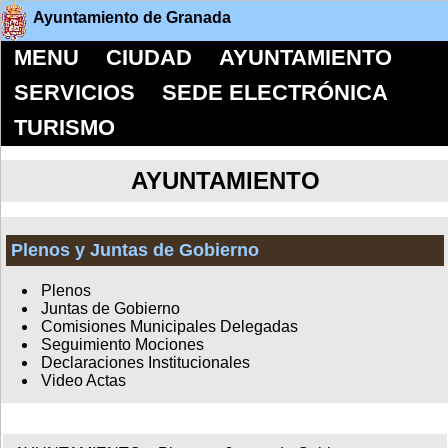
Ayuntamiento de Granada
MENU
CIUDAD
AYUNTAMIENTO
SERVICIOS
SEDE ELECTRÓNICA
TURISMO
AYUNTAMIENTO
Plenos y Juntas de Gobierno
Plenos
Juntas de Gobierno
Comisiones Municipales Delegadas
Seguimiento Mociones
Declaraciones Institucionales
Video Actas