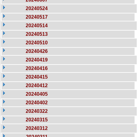
20240524
20240517
20240514
20240513
20240510
20240426
20240419
20240416
20240415
20240412
20240405
20240402
20240322
20240315
20240312
20240311