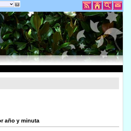
r año y minuta