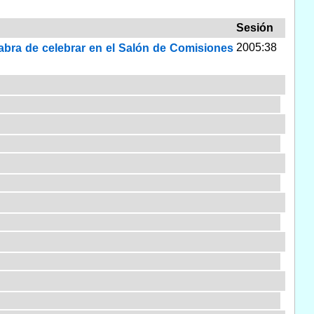
Sesión
2005:38
habra de celebrar en el Salón de Comisiones