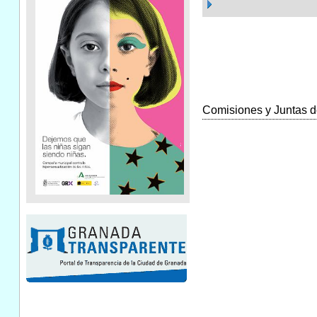
Comisiones y Juntas de