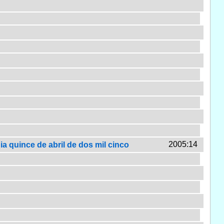
2005:14
ia quince de abril de dos mil cinco