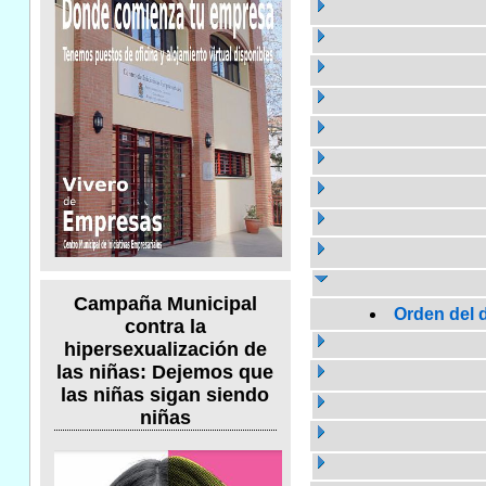
Campaña Municipal
Orden del d
contra la
hipersexualización de
las niñas: Dejemos que
las niñas sigan siendo
niñas