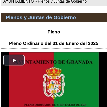
AYUNTAMIENTO >
Plenos y Juntas de Gobierno
Plenos y Juntas de Gobierno
Pleno
Pleno Ordinario del 31 de Enero del 2025
Play
Video