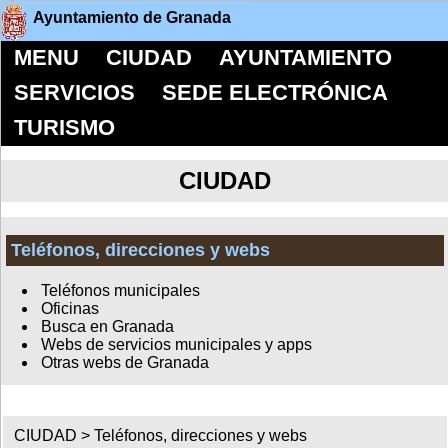
Ayuntamiento de Granada
MENU
CIUDAD
AYUNTAMIENTO
SERVICIOS
SEDE ELECTRÓNICA
TURISMO
CIUDAD
Teléfonos, direcciones y webs
Teléfonos municipales
Oficinas
Busca en Granada
Webs de servicios municipales y apps
Otras webs de Granada
CIUDAD >
Teléfonos, direcciones y webs