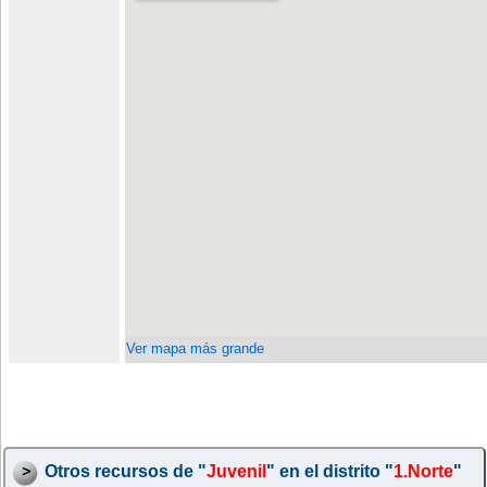
Ver mapa más grande
Otros recursos de "
Juvenil
" en el distrito "
1.Norte
"