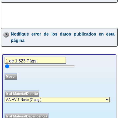
Notifique error de los datos publicados en esta
página
1
de 1,523 Págs.