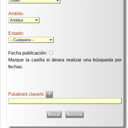
Ambito:
Estado:
Fecha publicación:
Marque la casilla si desea realizar una búsqueda por
fechas.
Palabra/s clave/s: