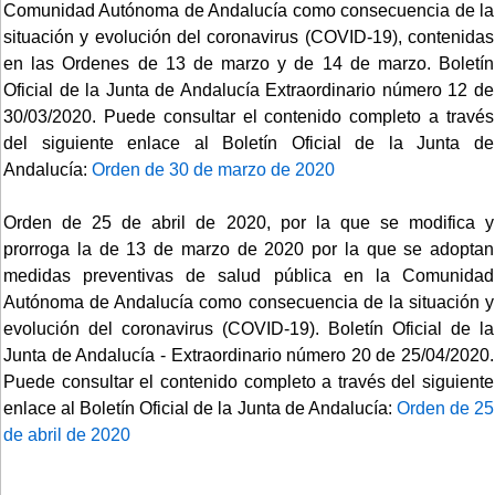
Comunidad Autónoma de Andalucía como consecuencia de la
situación y evolución del coronavirus (COVID-19), contenidas
en las Ordenes de 13 de marzo y de 14 de marzo. Boletín
Oficial de la Junta de Andalucía Extraordinario número 12 de
30/03/2020. Puede consultar el contenido completo a través
del siguiente enlace al Boletín Oficial de la Junta de
Andalucía:
Orden de 30 de marzo de 2020
Orden de 25 de abril de 2020, por la que se modifica y
prorroga la de 13 de marzo de 2020 por la que se adoptan
medidas preventivas de salud pública en la Comunidad
Autónoma de Andalucía como consecuencia de la situación y
evolución del coronavirus (COVID-19). Boletín Oficial de la
Junta de Andalucía - Extraordinario número 20 de 25/04/2020.
Puede consultar el contenido completo a través del siguiente
enlace al Boletín Oficial de la Junta de Andalucía:
Orden de 25
de abril de 2020