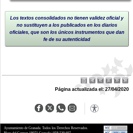
Los textos consolidados no tienen validez oficial y
no sustituyen a los publicados en los diarios
oficiales, que son los únicos instrumentos que dan
fe de su autenticidad
Página actualizada el: 27/04/2020
Ayuntamiento de Granada. Todos los Derechos Reservados.