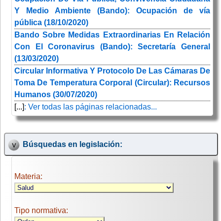
Y Medio Ambiente (Bando): Ocupación de vía
pública (18/10/2020)
Bando Sobre Medidas Extraordinarias En Relación
Con El Coronavirus (Bando): Secretaría General
(13/03/2020)
Circular Informativa Y Protocolo De Las Cámaras De
Toma De Temperatura Corporal (Circular): Recursos
Humanos (30/07/2020)
[...]
: Ver todas las páginas relacionadas...
Búsquedas en legislación:
Materia:
Tipo normativa: