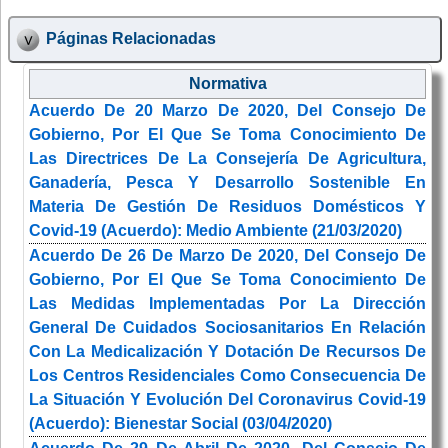
Páginas Relacionadas
Normativa
Acuerdo De 20 Marzo De 2020, Del Consejo De
Gobierno, Por El Que Se Toma Conocimiento De
Las Directrices De La Consejería De Agricultura,
Ganadería, Pesca Y Desarrollo Sostenible En
Materia De Gestión De Residuos Domésticos Y
Covid-19 (Acuerdo): Medio Ambiente (21/03/2020)
Acuerdo De 26 De Marzo De 2020, Del Consejo De
Gobierno, Por El Que Se Toma Conocimiento De
Las Medidas Implementadas Por La Dirección
General De Cuidados Sociosanitarios En Relación
Con La Medicalización Y Dotación De Recursos De
Los Centros Residenciales Como Consecuencia De
La Situación Y Evolución Del Coronavirus Covid-19
(Acuerdo): Bienestar Social (03/04/2020)