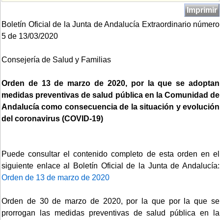
Imprimir
Boletín Oficial de la Junta de Andalucía Extraordinario número
5 de 13/03/2020
Consejería de Salud y Familias
Orden de 13 de marzo de 2020, por la que se adoptan
medidas preventivas de salud pública en la Comunidad de
Andalucía como consecuencia de la situación y evolución
del coronavirus (COVID-19)
Puede consultar el contenido completo de esta orden en el
siguiente enlace al Boletín Oficial de la Junta de Andalucía:
Orden de 13 de marzo de 2020
Orden de 30 de marzo de 2020, por la que por la que se
prorrogan las medidas preventivas de salud pública en la