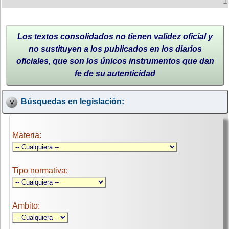
1
Los textos consolidados no tienen validez oficial y
no sustituyen a los publicados en los diarios
oficiales, que son los únicos instrumentos que dan
fe de su autenticidad
Búsquedas en legislación:
Materia:
Tipo normativa:
Ambito: