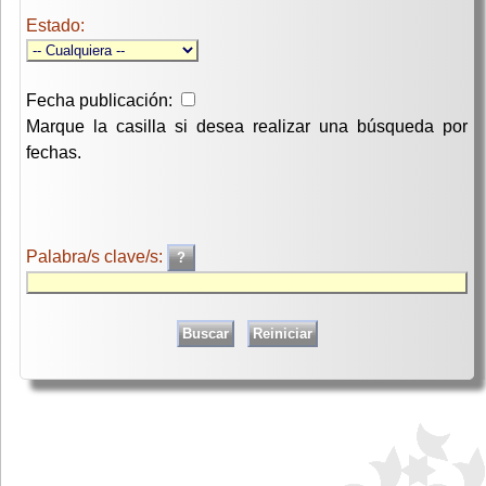
Estado:
Fecha publicación:
Marque la casilla si desea realizar una búsqueda por
fechas.
Palabra/s clave/s: