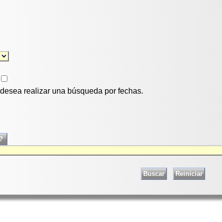
i desea realizar una búsqueda por fechas.