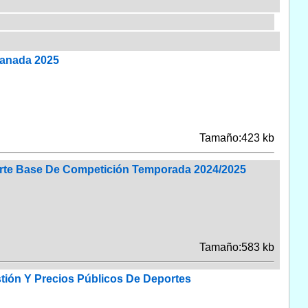
ranada 2025
Tamaño:423 kb
orte Base De Competición Temporada 2024/2025
Tamaño:583 kb
stión Y Precios Públicos De Deportes