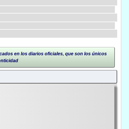
cados en los diarios oficiales, que son los únicos
enticidad