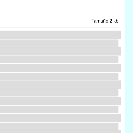
Tamaño:2 kb