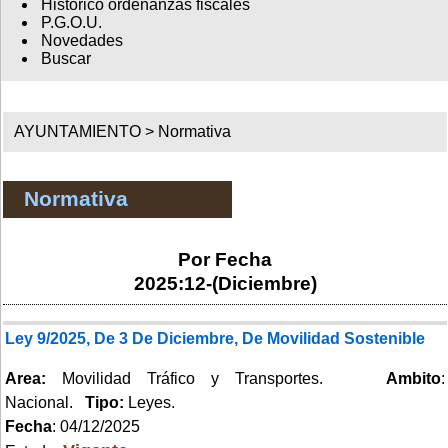
Histórico ordenanzas fiscales
P.G.O.U.
Novedades
Buscar
AYUNTAMIENTO >
Normativa
Normativa
Por Fecha
2025:12-(Diciembre)
Ley 9/2025, De 3 De Diciembre, De Movilidad Sostenible
Area:
Movilidad Tráfico y Transportes.
Ambito
:
Nacional.
Tipo:
Leyes.
Fecha
: 04/12/2025