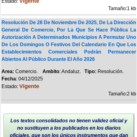
Vigente
Estado:
Tamaño:1 kb
Resolución De 28 De Noviembre De 2025, De La Dirección
General De Comercio, Por La Que Se Hace Pública La
Autorización A Determinados Municipios A Permutar Uno
De Los Domingos O Festivos Del Calendario En Que Los
Establecimientos Comerciales Podrán Permanecer
Abiertos Al Público Durante El Año 2026
Area:
Comercio.
Ambito
: Andaluz.
Tipo:
Resolución.
Fecha
: 04/12/2025
Vigente
Estado:
Tamaño:2 kb
Los textos consolidados no tienen validez oficial y
no sustituyen a los publicados en los diarios
oficiales, que son los únicos instrumentos que dan