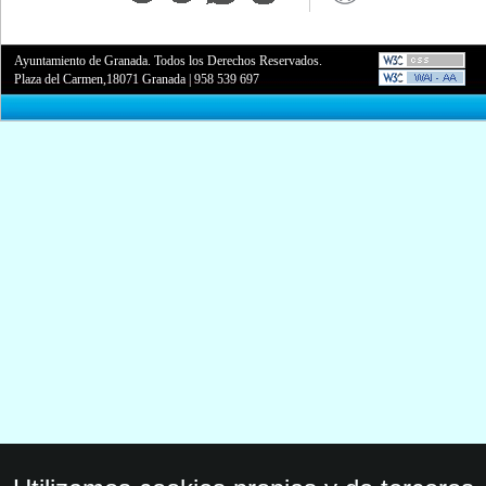
Ayuntamiento de Granada. Todos los Derechos Reservados.
Plaza del Carmen,18071 Granada
|
958 539 697