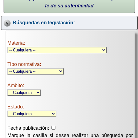
fe de su autenticidad
Búsquedas en legislación:
Materia:
Tipo normativa:
Ambito:
Estado:
Fecha publicación:
Marque la casilla si desea realizar una búsqueda por