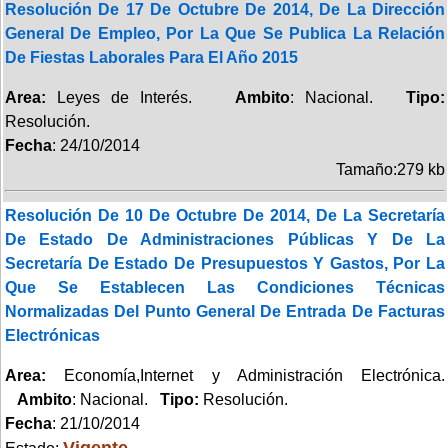
Resolución De 17 De Octubre De 2014, De La Dirección
General De Empleo, Por La Que Se Publica La Relación
De Fiestas Laborales Para El Año 2015
Area:
Leyes de Interés.
Ambito
: Nacional.
Tipo:
Resolución.
Fecha
: 24/10/2014
Tamaño:279 kb
Resolución De 10 De Octubre De 2014, De La Secretaría
De Estado De Administraciones Públicas Y De La
Secretaría De Estado De Presupuestos Y Gastos, Por La
Que Se Establecen Las Condiciones Técnicas
Normalizadas Del Punto General De Entrada De Facturas
Electrónicas
Area:
Economía,Internet y Administración Electrónica.
Ambito
: Nacional.
Tipo:
Resolución.
Fecha
: 21/10/2014
Vigente