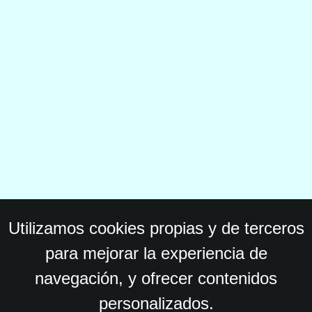
Utilizamos cookies propias y de terceros
para mejorar la experiencia de
navegación, y ofrecer contenidos
personalizados.