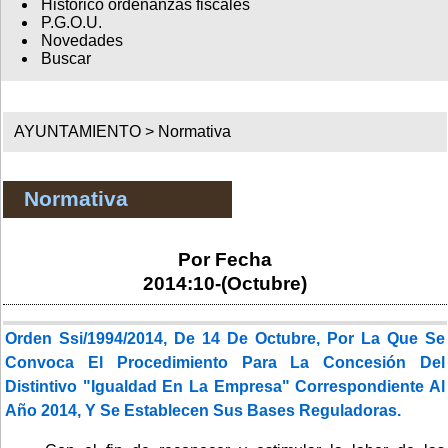
Histórico ordenanzas fiscales
P.G.O.U.
Novedades
Buscar
AYUNTAMIENTO >
Normativa
Normativa
Por Fecha
2014:10-(Octubre)
Orden Ssi/1994/2014, De 14 De Octubre, Por La Que Se
Convoca El Procedimiento Para La Concesión Del
Distintivo "Igualdad En La Empresa" Correspondiente Al
Año 2014, Y Se Establecen Sus Bases Reguladoras.