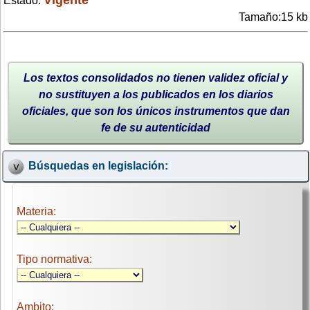
Estado:
Tamaño:15 kb
Los textos consolidados no tienen validez oficial y
no sustituyen a los publicados en los diarios
oficiales, que son los únicos instrumentos que dan
fe de su autenticidad
Búsquedas en legislación:
Materia:
Tipo normativa:
Ambito: