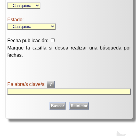
Estado:
Fecha publicación:
Marque la casilla si desea realizar una búsqueda por
fechas.
Palabra/s clave/s: