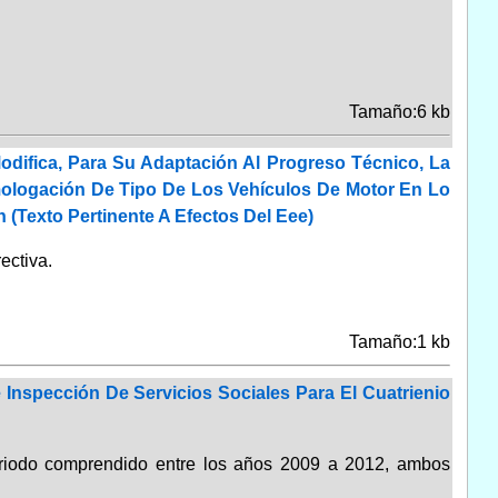
Tamaño:6 kb
odifica, Para Su Adaptación Al Progreso Técnico, La
mologación De Tipo De Los Vehículos De Motor En Lo
n (Texto Pertinente A Efectos Del Eee)
ectiva.
Tamaño:1 kb
Inspección De Servicios Sociales Para El Cuatrienio
eriodo comprendido entre los años 2009 a 2012, ambos