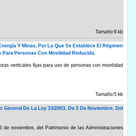
Tamaño:9 kb
 Energía Y Minas, Por La Que Se Establece El Régimen
es Para Personas Con Movilidad Reducida.
ras verticales fijas para uso de personas con movilidad
Tamaño:5 kb
o General De La Ley 33/2003, De 3 De Noviembre, Del
 3 de noviembre, del Patrimonio de las Administraciones