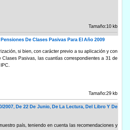
Tamaño:10 kb
 Pensiones De Clases Pasivas Para El Año 2009
rización, si bien, con carácter previo a su aplicación y con
de Clases Pasivas, las cuantías correspondientes a 31 de
 IPC.
Tamaño:29 kb
/2007, De 22 De Junio, De La Lectura, Del Libro Y De
n nuestro país, teniendo en cuenta las recomendaciones y