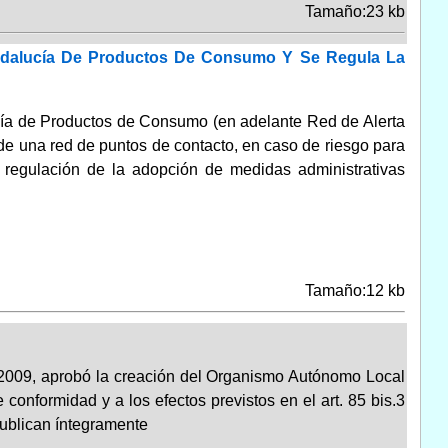
Tamaño:23 kb
Andalucía De Productos De Consumo Y Se Regula La
ucía de Productos de Consumo (en adelante Red de Alerta
e una red de puntos de contacto, en caso de riesgo para
 regulación de la adopción de medidas administrativas
Tamaño:12 kb
 2009, aprobó la creación del Organismo Autónomo Local
 conformidad y a los efectos previstos en el art. 85 bis.3
publican íntegramente