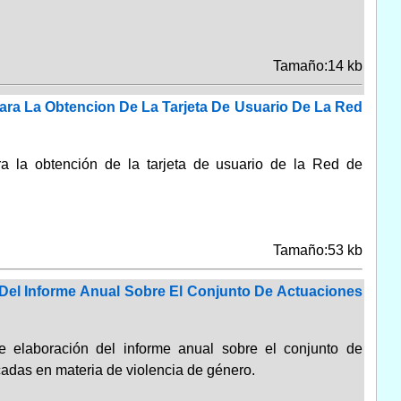
Tamaño:14 kb
ara La Obtencion De La Tarjeta De Usuario De La Red
ra la obtención de la tarjeta de usuario de la Red de
Tamaño:53 kb
 Del Informe Anual Sobre El Conjunto De Actuaciones
e elaboración del informe anual sobre el conjunto de
cadas en materia de violencia de género.