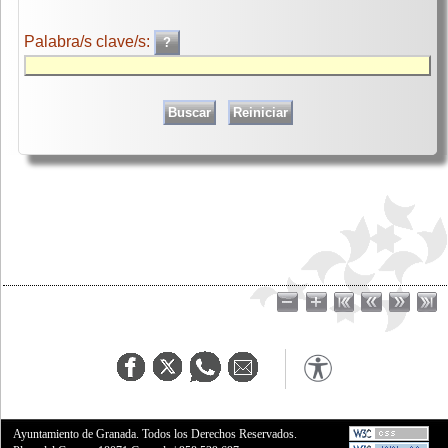
Palabra/s clave/s:
Ayuntamiento de Granada. Todos los Derechos Reservados.