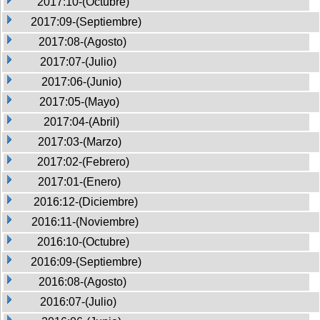
2017:10-(Octubre)
2017:09-(Septiembre)
2017:08-(Agosto)
2017:07-(Julio)
2017:06-(Junio)
2017:05-(Mayo)
2017:04-(Abril)
2017:03-(Marzo)
2017:02-(Febrero)
2017:01-(Enero)
2016:12-(Diciembre)
2016:11-(Noviembre)
2016:10-(Octubre)
2016:09-(Septiembre)
2016:08-(Agosto)
2016:07-(Julio)