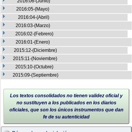
2016:06-(Junio)
2016:05-(Mayo)
2016:04-(Abril)
2016:03-(Marzo)
2016:02-(Febrero)
2016:01-(Enero)
2015:12-(Diciembre)
2015:11-(Noviembre)
2015:10-(Octubre)
2015:09-(Septiembre)
Los textos consolidados no tienen validez oficial y
no sustituyen a los publicados en los diarios
oficiales, que son los únicos instrumentos que dan
fe de su autenticidad