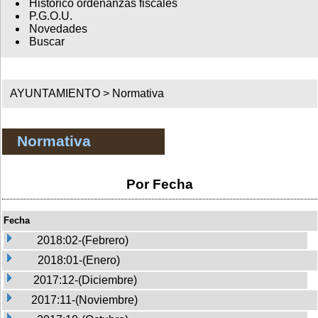
Histórico ordenanzas fiscales
P.G.O.U.
Novedades
Buscar
AYUNTAMIENTO >
Normativa
Normativa
Por Fecha
Fecha
2018:02-(Febrero)
2018:01-(Enero)
2017:12-(Diciembre)
2017:11-(Noviembre)