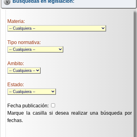
Búsquedas en legislación:
Materia:
Tipo normativa:
Ambito:
Estado:
Fecha publicación:
Marque la casilla si desea realizar una búsqueda por
fechas.