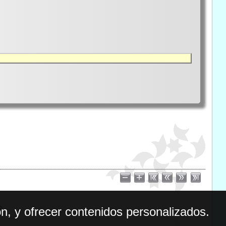
n, y ofrecer contenidos personalizados.