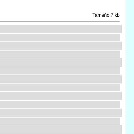
Tamaño:7 kb