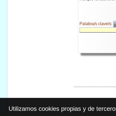
Palabra/s clave/s:
Utilizamos cookies propias y de tercer