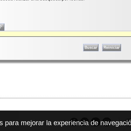
os para mejorar la experiencia de navegació