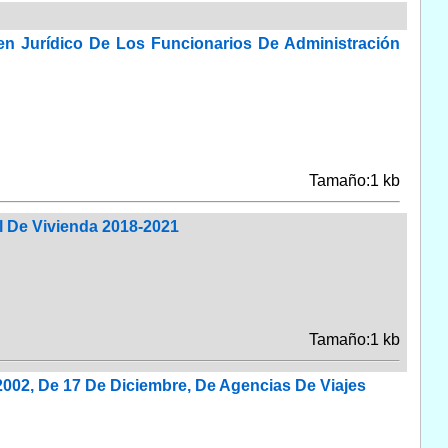
en Jurídico De Los Funcionarios De Administración
Tamaño:1 kb
al De Vivienda 2018-2021
Tamaño:1 kb
/2002, De 17 De Diciembre, De Agencias De Viajes