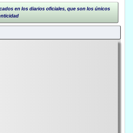
cados en los diarios oficiales, que son los únicos
enticidad