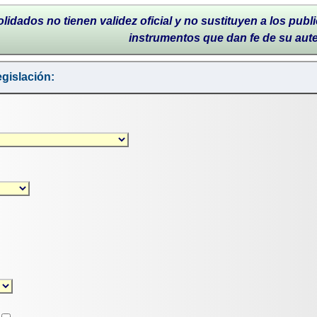
lidados no tienen validez oficial y no sustituyen a los publi
instrumentos que dan fe de su aut
gislación: