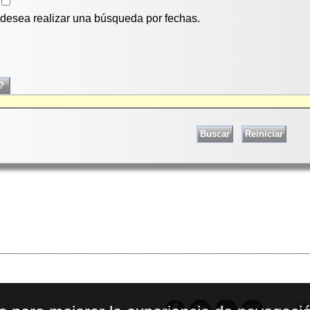
i desea realizar una búsqueda por fechas.