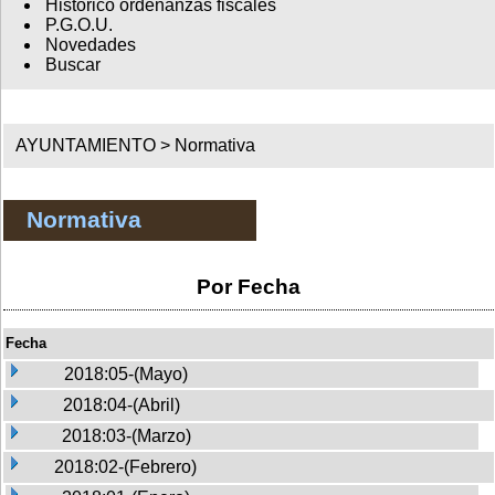
Histórico ordenanzas fiscales
P.G.O.U.
Novedades
Buscar
AYUNTAMIENTO >
Normativa
Normativa
Por Fecha
Fecha
2018:05-(Mayo)
2018:04-(Abril)
2018:03-(Marzo)
2018:02-(Febrero)