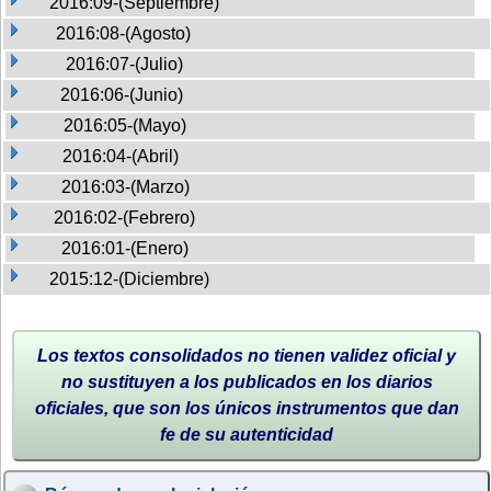
2016:09-(Septiembre)
2016:08-(Agosto)
2016:07-(Julio)
2016:06-(Junio)
2016:05-(Mayo)
2016:04-(Abril)
2016:03-(Marzo)
2016:02-(Febrero)
2016:01-(Enero)
2015:12-(Diciembre)
Los textos consolidados no tienen validez oficial y
no sustituyen a los publicados en los diarios
oficiales, que son los únicos instrumentos que dan
fe de su autenticidad