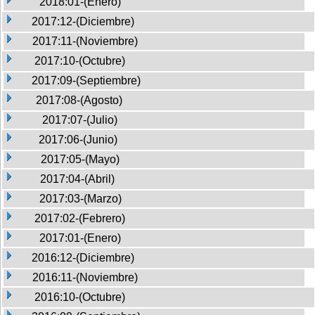
2018:01-(Enero)
2017:12-(Diciembre)
2017:11-(Noviembre)
2017:10-(Octubre)
2017:09-(Septiembre)
2017:08-(Agosto)
2017:07-(Julio)
2017:06-(Junio)
2017:05-(Mayo)
2017:04-(Abril)
2017:03-(Marzo)
2017:02-(Febrero)
2017:01-(Enero)
2016:12-(Diciembre)
2016:11-(Noviembre)
2016:10-(Octubre)