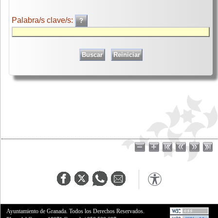
Palabra/s clave/s:
Ayuntamiento de Granada. Todos los Derechos Reservados.