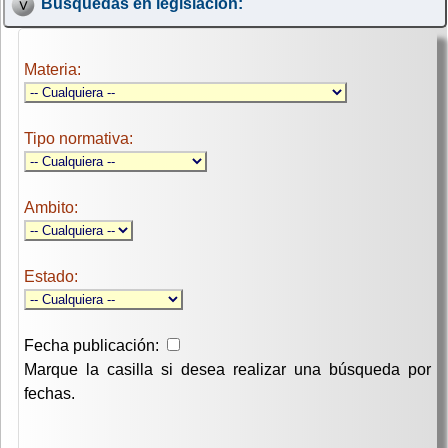
Búsquedas en legislación:
Materia:
Tipo normativa:
Ambito:
Estado:
Fecha publicación:
Marque la casilla si desea realizar una búsqueda por
fechas.