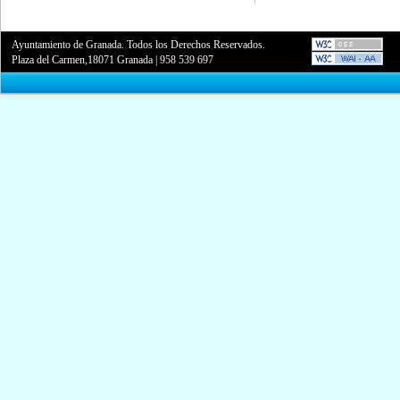
Ayuntamiento de Granada. Todos los Derechos Reservados.
Plaza del Carmen,18071 Granada
|
958 539 697