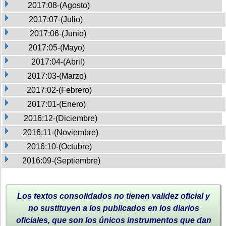
2017:08-(Agosto)
2017:07-(Julio)
2017:06-(Junio)
2017:05-(Mayo)
2017:04-(Abril)
2017:03-(Marzo)
2017:02-(Febrero)
2017:01-(Enero)
2016:12-(Diciembre)
2016:11-(Noviembre)
2016:10-(Octubre)
2016:09-(Septiembre)
Los textos consolidados no tienen validez oficial y
no sustituyen a los publicados en los diarios
oficiales, que son los únicos instrumentos que dan