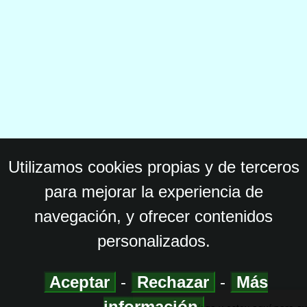
Utilizamos cookies propias y de terceros
para mejorar la experiencia de
navegación, y ofrecer contenidos
personalizados.
Aceptar
-
Rechazar
-
Más
información