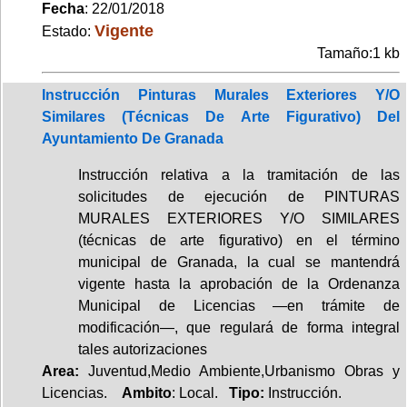
Fecha
: 22/01/2018
Vigente
Estado:
Tamaño:1 kb
Instrucción Pinturas Murales Exteriores Y/O
Similares (Técnicas De Arte Figurativo) Del
Ayuntamiento De Granada
Instrucción relativa a la tramitación de las
solicitudes de ejecución de PINTURAS
MURALES EXTERIORES Y/O SIMILARES
(técnicas de arte figurativo) en el término
municipal de Granada, la cual se mantendrá
vigente hasta la aprobación de la Ordenanza
Municipal de Licencias —en trámite de
modificación—, que regulará de forma integral
tales autorizaciones
Area:
Juventud,Medio Ambiente,Urbanismo Obras y
Licencias.
Ambito
: Local.
Tipo:
Instrucción.