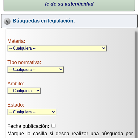
fe de su autenticidad
Búsquedas en legislación:
Materia:
Tipo normativa:
Ambito:
Estado:
Fecha publicación:
Marque la casilla si desea realizar una búsqueda por