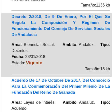
Tamaño:1136 kb
Decreto 2/2018, De 9 De Enero, Por El Que Se
Regula La Composición Y Régimen De
Funcionamiento Del Consejo De Servicios Sociales
De Andalucía
Area:
Bienestar Social.
Ambito
: Andaluz.
Tipo:
Decretos.
Fecha
: 23/01/2018
Vigente
Estado:
Tamaño:13 kb
Acuerdo De 17 De Octubre De 2017, Del Consorcio
Para La Conmemoración Del Primer Milenio De La
Fundación Del Reino De Granada
Area:
Leyes de Interés.
Ambito
: Andaluz.
Tipo:
Acuerdo.