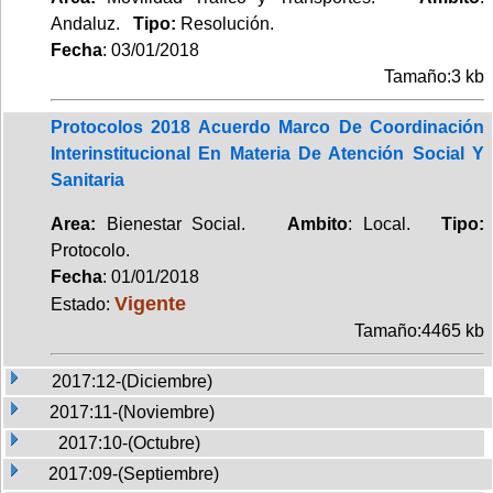
Andaluz.
Tipo:
Resolución.
Fecha
: 03/01/2018
Tamaño:3 kb
Protocolos 2018 Acuerdo Marco De Coordinación
Interinstitucional En Materia De Atención Social Y
Sanitaria
Area:
Bienestar Social.
Ambito
: Local.
Tipo:
Protocolo.
Fecha
: 01/01/2018
Vigente
Estado:
Tamaño:4465 kb
2017:12-(Diciembre)
2017:11-(Noviembre)
2017:10-(Octubre)
2017:09-(Septiembre)