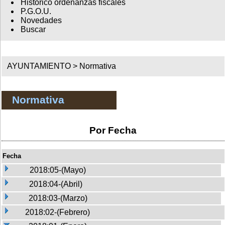
Histórico ordenanzas fiscales
P.G.O.U.
Novedades
Buscar
AYUNTAMIENTO >
Normativa
Normativa
Por Fecha
Fecha
2018:05-(Mayo)
2018:04-(Abril)
2018:03-(Marzo)
2018:02-(Febrero)