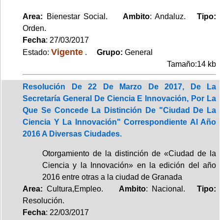
Area:
Bienestar Social.
Ambito
: Andaluz.
Tipo:
Orden.
Fecha
: 27/03/2017
Vigente
Estado:
.
Grupo:
General
Tamaño:14 kb
Resolución De 22 De Marzo De 2017, De La
Secretaría General De Ciencia E Innovación, Por La
Que Se Concede La Distinción De "Ciudad De La
Ciencia Y La Innovación" Correspondiente Al Año
2016 A Diversas Ciudades.
Otorgamiento de la distinción de «Ciudad de la
Ciencia y la Innovación» en la edición del año
2016 entre otras a la ciudad de Granada
Area:
Cultura,Empleo.
Ambito
: Nacional.
Tipo:
Resolución.
Fecha
: 22/03/2017