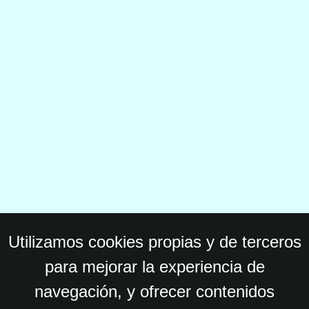
Utilizamos cookies propias y de terceros
para mejorar la experiencia de
navegación, y ofrecer contenidos