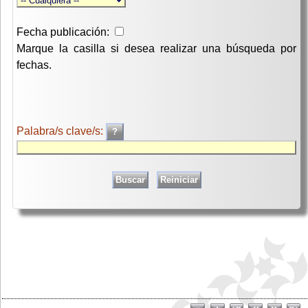
Fecha publicación:
Marque la casilla si desea realizar una búsqueda por
fechas.
Palabra/s clave/s: