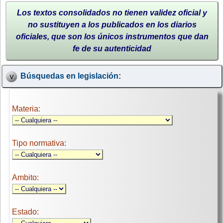
Los textos consolidados no tienen validez oficial y
no sustituyen a los publicados en los diarios
oficiales, que son los únicos instrumentos que dan
fe de su autenticidad
Búsquedas en legislación:
Materia:
Tipo normativa:
Ambito:
Estado: