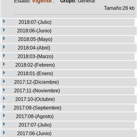
Vigente
Estado:
.
Grupo:
General
Tamaño:26 kb
2018:07-(Julio)
2018:06-(Junio)
2018:05-(Mayo)
2018:04-(Abril)
2018:03-(Marzo)
2018:02-(Febrero)
2018:01-(Enero)
2017:12-(Diciembre)
2017:11-(Noviembre)
2017:10-(Octubre)
2017:09-(Septiembre)
2017:08-(Agosto)
2017:07-(Julio)
2017:06-(Junio)