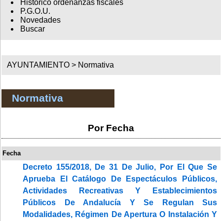
Histórico ordenanzas fiscales
P.G.O.U.
Novedades
Buscar
AYUNTAMIENTO >
Normativa
Normativa
Por Fecha
Fecha
Decreto 155/2018, De 31 De Julio, Por El Que Se
Aprueba El Catálogo De Espectáculos Públicos,
Actividades Recreativas Y Establecimientos
Públicos De Andalucía Y Se Regulan Sus
Modalidades, Régimen De Apertura O Instalación Y