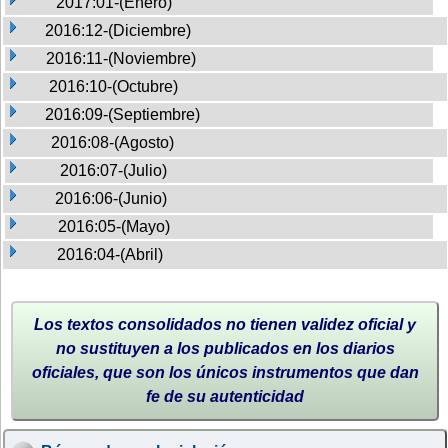
2017:01-(Enero)
2016:12-(Diciembre)
2016:11-(Noviembre)
2016:10-(Octubre)
2016:09-(Septiembre)
2016:08-(Agosto)
2016:07-(Julio)
2016:06-(Junio)
2016:05-(Mayo)
2016:04-(Abril)
Los textos consolidados no tienen validez oficial y
no sustituyen a los publicados en los diarios
oficiales, que son los únicos instrumentos que dan
fe de su autenticidad