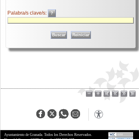
Palabra/s clave/s:
Ayuntamiento de Granada. Todos los Derechos Reservados.