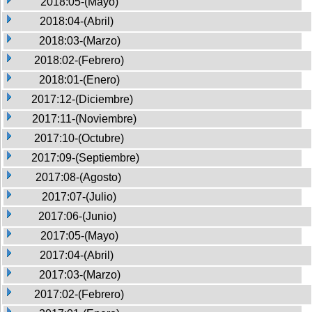
2018:05-(Mayo)
2018:04-(Abril)
2018:03-(Marzo)
2018:02-(Febrero)
2018:01-(Enero)
2017:12-(Diciembre)
2017:11-(Noviembre)
2017:10-(Octubre)
2017:09-(Septiembre)
2017:08-(Agosto)
2017:07-(Julio)
2017:06-(Junio)
2017:05-(Mayo)
2017:04-(Abril)
2017:03-(Marzo)
2017:02-(Febrero)