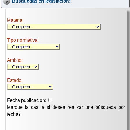
Búsquedas en legislación:
Materia:
Tipo normativa:
Ambito:
Estado:
Fecha publicación:
Marque la casilla si desea realizar una búsqueda por
fechas.