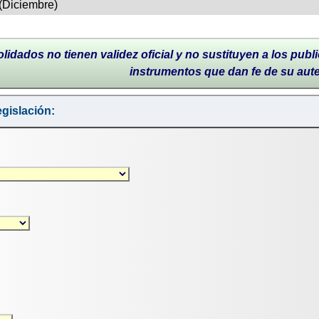
(Diciembre)
lidados no tienen validez oficial y no sustituyen a los publi
instrumentos que dan fe de su aut
gislación: