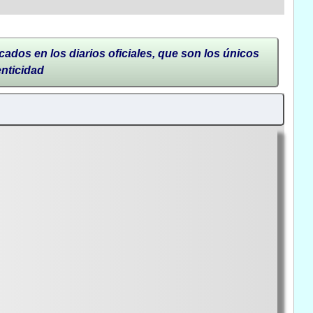
cados en los diarios oficiales, que son los únicos
enticidad