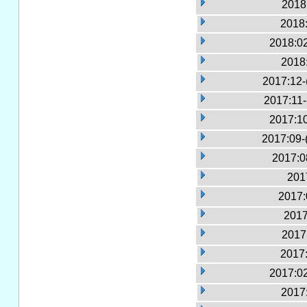
2018:
2018:
2018:02
2018
2017:12-
2017:11
2017:10
2017:09-
2017:0
2017
2017:
2017
2017:
2017:
2017:02
2017