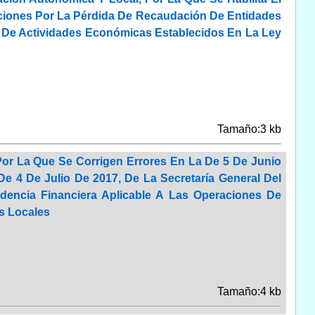
aciones Por La Pérdida De Recaudación De Entidades
o De Actividades Económicas Establecidos En La Ley
Tamaño:3 kb
Por La Que Se Corrigen Errores En La De 5 De Junio
De 4 De Julio De 2017, De La Secretaría General Del
udencia Financiera Aplicable A Las Operaciones De
s Locales
Tamaño:4 kb