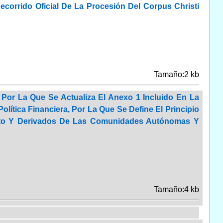
orrido Oficial De La Procesión Del Corpus Christi
Tamaño:2 kb
 Por La Que Se Actualiza El Anexo 1 Incluido En La
olítica Financiera, Por La Que Se Define El Principio
nto Y Derivados De Las Comunidades Autónomas Y
Tamaño:4 kb