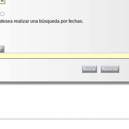
i desea realizar una búsqueda por fechas.