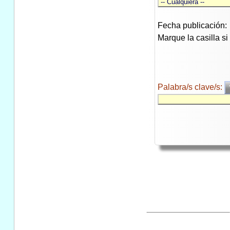
Fecha publicación:
Marque la casilla s
Palabra/s clave/s: