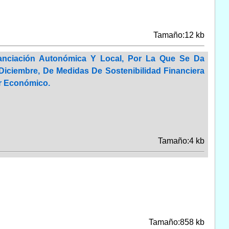
Tamaño:12 kb
nanciación Autonómica Y Local, Por La Que Se Da
 Diciembre, De Medidas De Sostenibilidad Financiera
r Económico.
Tamaño:4 kb
Tamaño:858 kb