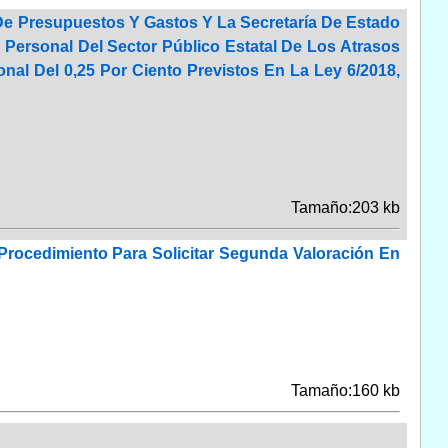
 De Presupuestos Y Gastos Y La Secretaría De Estado
 Personal Del Sector Público Estatal De Los Atrasos
nal Del 0,25 Por Ciento Previstos En La Ley 6/2018,
Tamaño:203 kb
 Procedimiento Para Solicitar Segunda Valoración En
Tamaño:160 kb