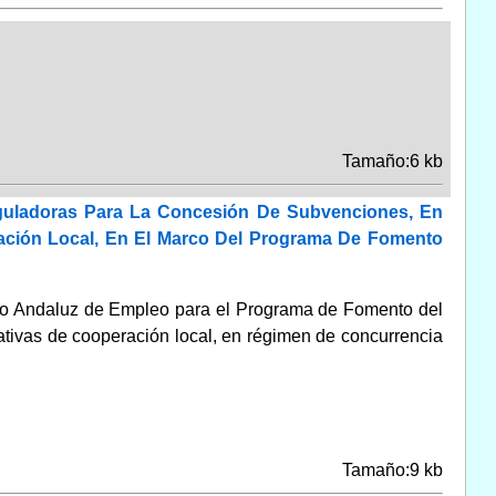
Tamaño:6 kb
guladoras Para La Concesión De Subvenciones, En
ación Local, En El Marco Del Programa De Fomento
icio Andaluz de Empleo para el Programa de Fomento del
iativas de cooperación local, en régimen de concurrencia
Tamaño:9 kb