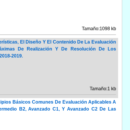
Tamaño:1098 kb
rísticas, El Diseño Y El Contenido De La Evaluación
Máximas De Realización Y De Resolución De Los
2018-2019.
Tamaño:1 kb
ncipios Básicos Comunes De Evaluación Aplicables A
Intermedio B2, Avanzado C1, Y Avanzado C2 De Las