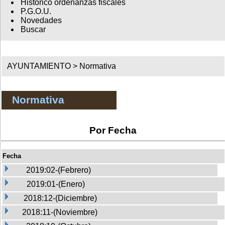
Histórico ordenanzas fiscales
P.G.O.U.
Novedades
Buscar
AYUNTAMIENTO >
Normativa
Normativa
Por Fecha
Fecha
2019:02-(Febrero)
2019:01-(Enero)
2018:12-(Diciembre)
2018:11-(Noviembre)