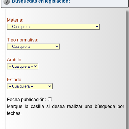
Búsquedas en legislación:
Materia:
Tipo normativa:
Ambito:
Estado:
Fecha publicación:
Marque la casilla si desea realizar una búsqueda por
fechas.