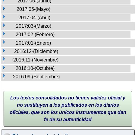
2017:06-(Junio)
2017:05-(Mayo)
2017:04-(Abril)
2017:03-(Marzo)
2017:02-(Febrero)
2017:01-(Enero)
2016:12-(Diciembre)
2016:11-(Noviembre)
2016:10-(Octubre)
2016:09-(Septiembre)
Los textos consolidados no tienen validez oficial y
no sustituyen a los publicados en los diarios
oficiales, que son los únicos instrumentos que dan
fe de su autenticidad