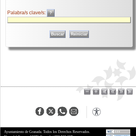
Palabra/s clave/s:
Ayuntamiento de Granada. Todos los Derechos Reservados.