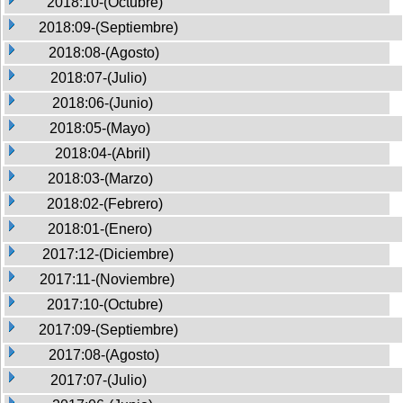
2018:10-(Octubre)
2018:09-(Septiembre)
2018:08-(Agosto)
2018:07-(Julio)
2018:06-(Junio)
2018:05-(Mayo)
2018:04-(Abril)
2018:03-(Marzo)
2018:02-(Febrero)
2018:01-(Enero)
2017:12-(Diciembre)
2017:11-(Noviembre)
2017:10-(Octubre)
2017:09-(Septiembre)
2017:08-(Agosto)
2017:07-(Julio)