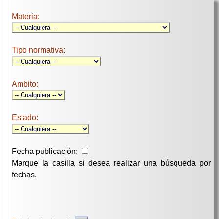
Materia:
Tipo normativa:
Ambito:
Estado:
Fecha publicación:
Marque la casilla si desea realizar una búsqueda por
fechas.