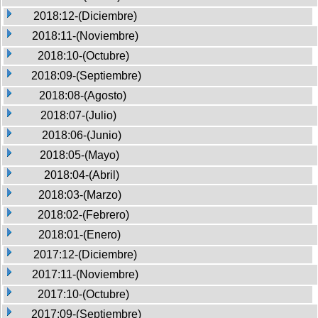
2018:12-(Diciembre)
2018:11-(Noviembre)
2018:10-(Octubre)
2018:09-(Septiembre)
2018:08-(Agosto)
2018:07-(Julio)
2018:06-(Junio)
2018:05-(Mayo)
2018:04-(Abril)
2018:03-(Marzo)
2018:02-(Febrero)
2018:01-(Enero)
2017:12-(Diciembre)
2017:11-(Noviembre)
2017:10-(Octubre)
2017:09-(Septiembre)