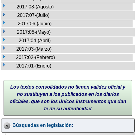
2017:08-(Agosto)
2017:07-(Julio)
2017:06-(Junio)
2017:05-(Mayo)
2017:04-(Abril)
2017:03-(Marzo)
2017:02-(Febrero)
2017:01-(Enero)
Los textos consolidados no tienen validez oficial y
no sustituyen a los publicados en los diarios
oficiales, que son los únicos instrumentos que dan
fe de su autenticidad
Búsquedas en legislación: