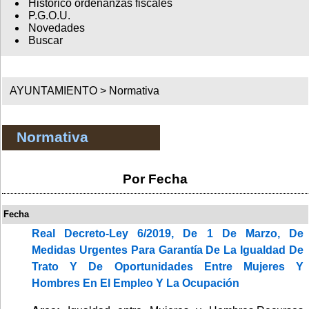
Histórico ordenanzas fiscales
P.G.O.U.
Novedades
Buscar
AYUNTAMIENTO >
Normativa
Normativa
Por Fecha
Fecha
Real Decreto-Ley 6/2019, De 1 De Marzo, De
Medidas Urgentes Para Garantía De La Igualdad De
Trato Y De Oportunidades Entre Mujeres Y
Hombres En El Empleo Y La Ocupación