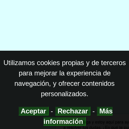
Utilizamos cookies propias y de terceros
para mejorar la experiencia de
navegación, y ofrecer contenidos
personalizados.
Aceptar
-
Rechazar
-
Más
información