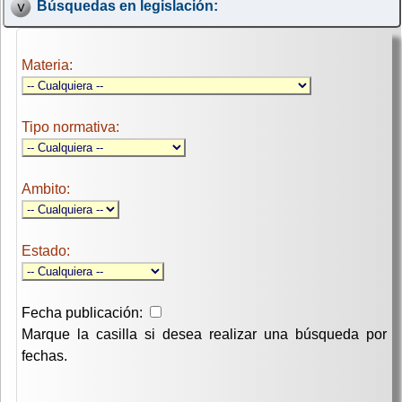
Búsquedas en legislación:
Materia:
Tipo normativa:
Ambito:
Estado:
Fecha publicación:
Marque la casilla si desea realizar una búsqueda por
fechas.