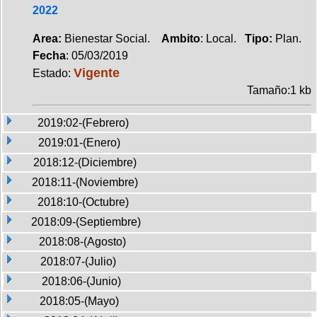
2022
Area:
Bienestar Social.
Ambito
: Local.
Tipo:
Plan.
Fecha
: 05/03/2019
Vigente
Estado:
Tamaño:1 kb
2019:02-(Febrero)
2019:01-(Enero)
2018:12-(Diciembre)
2018:11-(Noviembre)
2018:10-(Octubre)
2018:09-(Septiembre)
2018:08-(Agosto)
2018:07-(Julio)
2018:06-(Junio)
2018:05-(Mayo)