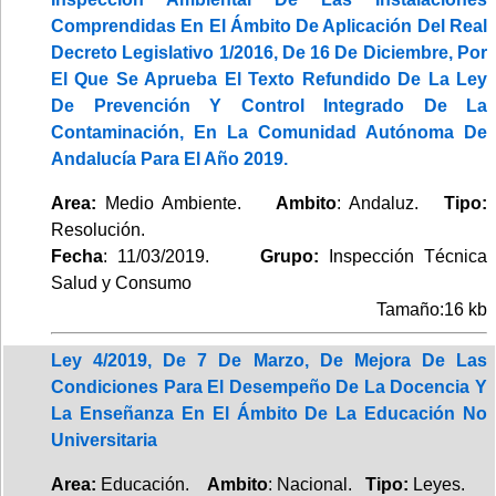
Comprendidas En El Ámbito De Aplicación Del Real
Decreto Legislativo 1/2016, De 16 De Diciembre, Por
El Que Se Aprueba El Texto Refundido De La Ley
De Prevención Y Control Integrado De La
Contaminación, En La Comunidad Autónoma De
Andalucía Para El Año 2019.
Area:
Medio Ambiente.
Ambito
: Andaluz.
Tipo:
Resolución.
Fecha
: 11/03/2019.
Grupo:
Inspección Técnica
Salud y Consumo
Tamaño:16 kb
Ley 4/2019, De 7 De Marzo, De Mejora De Las
Condiciones Para El Desempeño De La Docencia Y
La Enseñanza En El Ámbito De La Educación No
Universitaria
Area:
Educación.
Ambito
: Nacional.
Tipo:
Leyes.