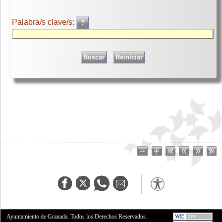
Palabra/s clave/s:
Ayuntamiento de Granada. Todos los Derechos Reservados.