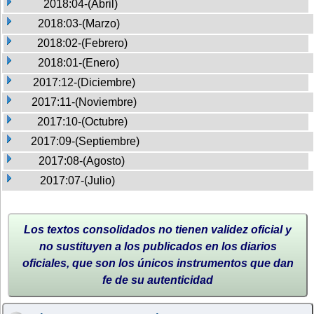
2018:04-(Abril)
2018:03-(Marzo)
2018:02-(Febrero)
2018:01-(Enero)
2017:12-(Diciembre)
2017:11-(Noviembre)
2017:10-(Octubre)
2017:09-(Septiembre)
2017:08-(Agosto)
2017:07-(Julio)
Los textos consolidados no tienen validez oficial y
no sustituyen a los publicados en los diarios
oficiales, que son los únicos instrumentos que dan
fe de su autenticidad