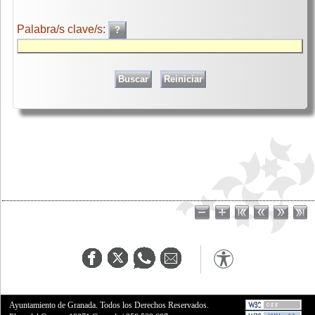
Palabra/s clave/s:
Ayuntamiento de Granada. Todos los Derechos Reservados.