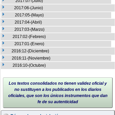
2017:07-(Julio)
2017:06-(Junio)
2017:05-(Mayo)
2017:04-(Abril)
2017:03-(Marzo)
2017:02-(Febrero)
2017:01-(Enero)
2016:12-(Diciembre)
2016:11-(Noviembre)
2016:10-(Octubre)
Los textos consolidados no tienen validez oficial y
no sustituyen a los publicados en los diarios
oficiales, que son los únicos instrumentos que dan
fe de su autenticidad