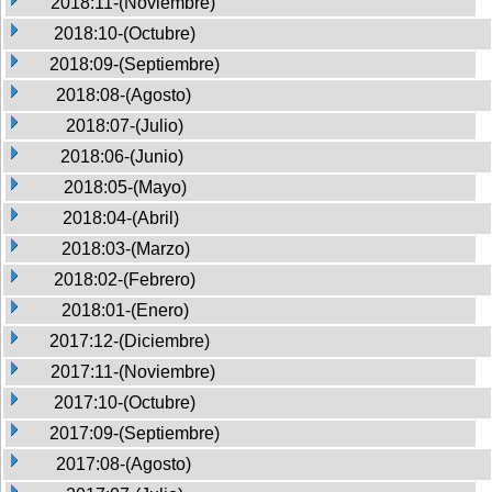
2018:11-(Noviembre)
2018:10-(Octubre)
2018:09-(Septiembre)
2018:08-(Agosto)
2018:07-(Julio)
2018:06-(Junio)
2018:05-(Mayo)
2018:04-(Abril)
2018:03-(Marzo)
2018:02-(Febrero)
2018:01-(Enero)
2017:12-(Diciembre)
2017:11-(Noviembre)
2017:10-(Octubre)
2017:09-(Septiembre)
2017:08-(Agosto)