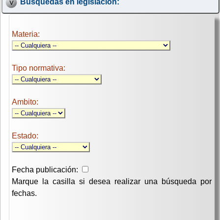
Búsquedas en legislación:
Materia:
Tipo normativa:
Ambito:
Estado:
Fecha publicación:
Marque la casilla si desea realizar una búsqueda por
fechas.