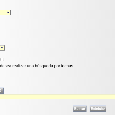
i desea realizar una búsqueda por fechas.