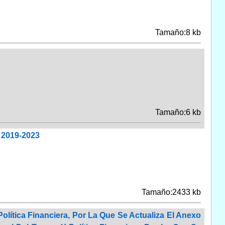
Tamaño:8 kb
Tamaño:6 kb
 2019-2023
Tamaño:2433 kb
lítica Financiera, Por La Que Se Actualiza El Anexo