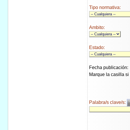
Tipo normativa:
Ambito:
Estado:
Fecha publicación:
Marque la casilla s
Palabra/s clave/s: