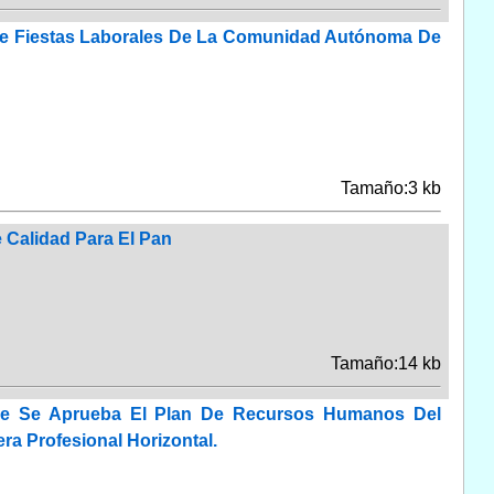
 De Fiestas Laborales De La Comunidad Autónoma De
Tamaño:3 kb
 Calidad Para El Pan
Tamaño:14 kb
ue Se Aprueba El Plan De Recursos Humanos Del
a Profesional Horizontal.