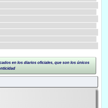
cados en los diarios oficiales, que son los únicos
enticidad