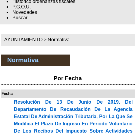
Histórico ordenanzas fiscales
P.G.O.U.
Novedades
Buscar
AYUNTAMIENTO >
Normativa
Normativa
Por Fecha
Fecha
Resolución De 13 De Junio De 2019, Del
Departamento De Recaudación De La Agencia
Estatal De Administración Tributaria, Por La Que Se
Modifica El Plazo De Ingreso En Periodo Voluntario
De Los Recibos Del Impuesto Sobre Actividades