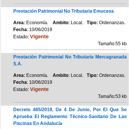
Prestación Patrimonial No Tributaria Emucesa
Area:
Economía.
Ambito
: Local.
Tipo:
Ordenanzas.
Fecha
: 10/06/2019
Vigente
Estado:
Tamaño:55 kb
Prestación Patrimonial No Tributaria Mercagranada
S.A.
Area:
Economía.
Ambito
: Local.
Tipo:
Ordenanzas.
Fecha
: 10/06/2019
Vigente
Estado:
Tamaño:53 kb
Decreto 485/2019, De 4 De Junio, Por El Que Se
Aprueba El Reglamento Técnico-Sanitario De Las
Piscinas En Andalucía