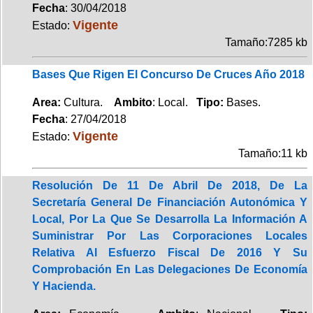
Fecha
: 30/04/2018
Vigente
Estado:
Tamaño:7285 kb
Bases Que Rigen El Concurso De Cruces Año 2018
Area:
Cultura.
Ambito
: Local.
Tipo:
Bases.
Fecha
: 27/04/2018
Vigente
Estado:
Tamaño:11 kb
Resolución De 11 De Abril De 2018, De La
Secretaría General De Financiación Autonómica Y
Local, Por La Que Se Desarrolla La Información A
Suministrar Por Las Corporaciones Locales
Relativa Al Esfuerzo Fiscal De 2016 Y Su
Comprobación En Las Delegaciones De Economía
Y Hacienda.