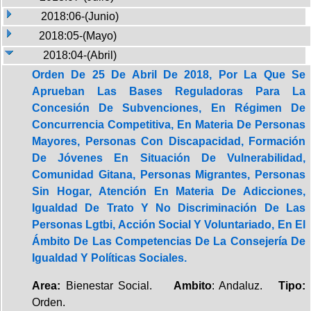
2018:06-(Junio)
2018:05-(Mayo)
2018:04-(Abril)
Orden De 25 De Abril De 2018, Por La Que Se
Aprueban Las Bases Reguladoras Para La
Concesión De Subvenciones, En Régimen De
Concurrencia Competitiva, En Materia De Personas
Mayores, Personas Con Discapacidad, Formación
De Jóvenes En Situación De Vulnerabilidad,
Comunidad Gitana, Personas Migrantes, Personas
Sin Hogar, Atención En Materia De Adicciones,
Igualdad De Trato Y No Discriminación De Las
Personas Lgtbi, Acción Social Y Voluntariado, En El
Ámbito De Las Competencias De La Consejería De
Igualdad Y Políticas Sociales.
Area:
Bienestar Social.
Ambito
: Andaluz.
Tipo:
Orden.