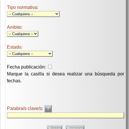
Tipo normativa:
Ambito:
Estado:
Fecha publicación:
Marque la casilla si desea realizar una búsqueda por
fechas.
Palabra/s clave/s: