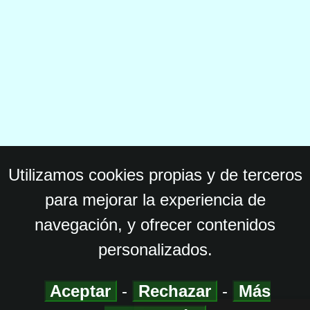
Utilizamos cookies propias y de terceros
para mejorar la experiencia de
navegación, y ofrecer contenidos
personalizados.
Aceptar
-
Rechazar
-
Más