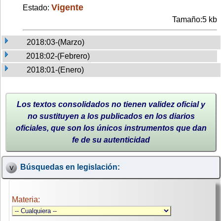
Vigente
Estado:
Tamaño:5 kb
2018:03-(Marzo)
2018:02-(Febrero)
2018:01-(Enero)
Los textos consolidados no tienen validez oficial y
no sustituyen a los publicados en los diarios
oficiales, que son los únicos instrumentos que dan
fe de su autenticidad
Búsquedas en legislación:
Materia: