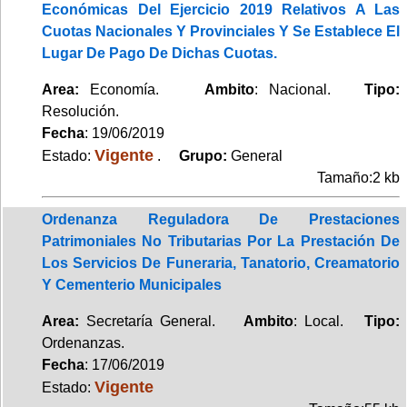
Económicas Del Ejercicio 2019 Relativos A Las
Cuotas Nacionales Y Provinciales Y Se Establece El
Lugar De Pago De Dichas Cuotas.
Area:
Economía.
Ambito
: Nacional.
Tipo:
Resolución.
Fecha
: 19/06/2019
Vigente
Estado:
.
Grupo:
General
Tamaño:2 kb
Ordenanza Reguladora De Prestaciones
Patrimoniales No Tributarias Por La Prestación De
Los Servicios De Funeraria, Tanatorio, Creamatorio
Y Cementerio Municipales
Area:
Secretaría General.
Ambito
: Local.
Tipo:
Ordenanzas.
Fecha
: 17/06/2019
Vigente
Estado: